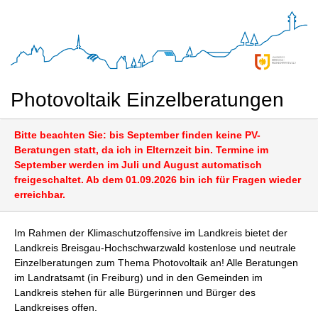
Photovoltaik Einzelberatungen
Bitte beachten Sie: bis September finden keine PV-
Beratungen statt, da ich in Elternzeit bin. Termine im
September werden im Juli und August automatisch
freigeschaltet. Ab dem 01.09.2026 bin ich für Fragen wieder
erreichbar.
Im Rahmen der Klimaschutzoffensive im Landkreis bietet der
Landkreis Breisgau-Hochschwarzwald kostenlose und neutrale
Einzelberatungen zum Thema Photovoltaik an! Alle Beratungen
im Landratsamt (in Freiburg) und in den Gemeinden im
Landkreis stehen für alle Bürgerinnen und Bürger des
Landkreises offen.