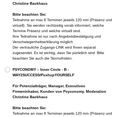
Christine Backhaus
Bitte beachten Sie:
Teilnahme an max 8 Terminen jeweils 120 min (Präsenz und
virtuell). Sie werden rechtzeitig vorab informiert, welche
Termine Präsenz und welche virtuell sind.
Ihre Teilnahme ist nur nach Angebotsbestätigung und
Verschwiegenheitserklärung möglich
Der vertrauliche Zugangs-LINK wird Ihnen separat
zugesendet. Es ist wichtig, dass Sie pünktlich sind. Bitte
beachten Sie auch die Stornofristen.
PSYCONOMY – Inner Circle - B -
WAY2SUCCESS/PushupYOURSELF
Für Potenzialträger, Manager, Executives
Firmeninhaber, Kunden von Psyconomy. Moderation
Christine Backhaus
Bitte beachten Sie:
Teilnahme an max 8 Terminen jeweils 120 min (Präsenz und