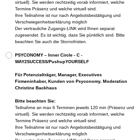
virtuell). Sie werden rechtzeitig vorab informiert, welche
Termine Präsenz und welche virtuell sind.
Ihre Teilnahme ist nur nach Angebotsbestätigung und
Verschwiegenheitserklärung möglich
Der vertrauliche Zugangs-LINK wird Ihnen separat
zugesendet. Es ist wichtig, dass Sie pünktlich sind. Bitte
beachten Sie auch die Stornofristen.
PSYCONOMY – Inner Circle - C -
WAY2SUCCESS/PushupYOURSELF
Für Potenzialträger, Manager, Executives
Firmeninhaber, Kunden von Psyconomy. Moderation
Christine Backhaus
Bitte beachten Sie:
Teilnahme an max 6 Terminen jeweils 120 min (Präsenz und
virtuell). Sie werden rechtzeitig vorab informiert, welche
Termine Präsenz und welche virtuell sind.
Ihre Teilnahme ist nur nach Angebotsbestätigung und
Verschwiegenheitserklärung möglich