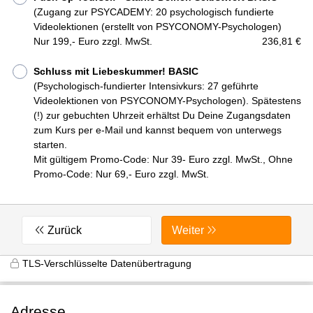
(Zugang zur PSYCADEMY: 20 psychologisch fundierte
Videolektionen (erstellt von PSYCONOMY-Psychologen)
Nur 199,- Euro zzgl. MwSt.
236,81 €
Schluss mit Liebeskummer! BASIC
(Psychologisch-fundierter Intensivkurs: 27 geführte
Videolektionen von PSYCONOMY-Psychologen). Spätestens
(!) zur gebuchten Uhrzeit erhältst Du Deine Zugangsdaten
zum Kurs per e-Mail und kannst bequem von unterwegs
starten.
Mit gültigem Promo-Code: Nur 39- Euro zzgl. MwSt., Ohne
Promo-Code: Nur 69,- Euro zzgl. MwSt.
Zurück
Weiter
TLS-Verschlüsselte Datenübertragung
Adresse