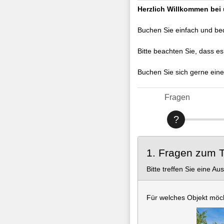
Herzlich Willkommen bei
Buchen Sie einfach und be
Bitte beachten Sie, dass e
Buchen Sie sich gerne ein
Fragen
1. Fragen zum 
Bitte treffen Sie eine Au
Für welches Objekt möc