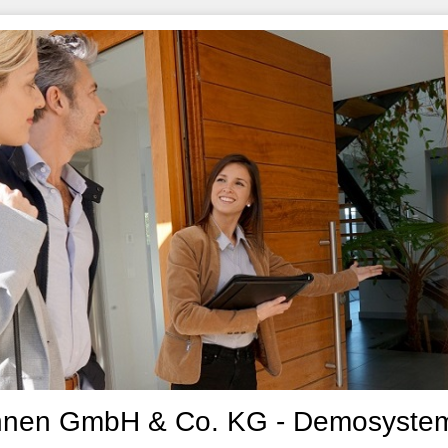
nen GmbH & Co. KG - Demosyste