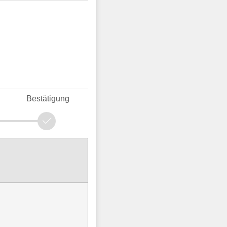
Bestätigung