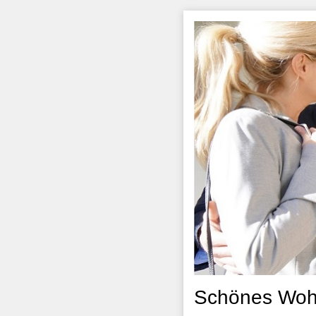
Schönes Woh