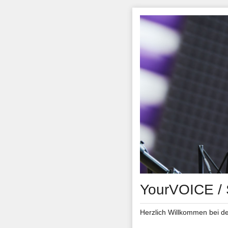
YourVOICE / 
Herzlich Willkommen bei 