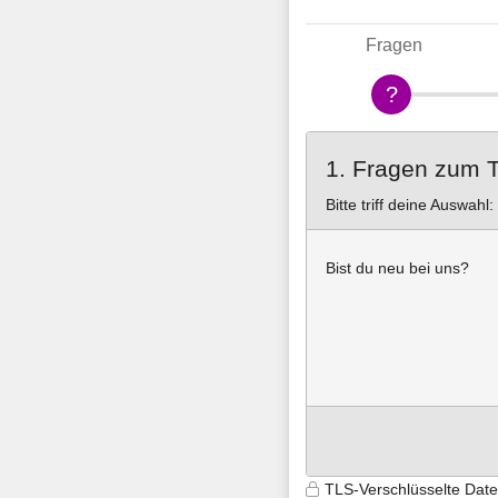
Fragen
1. Fragen zum 
Bitte triff deine Auswahl:
Bist du neu bei uns?
TLS-Verschlüsselte Dat