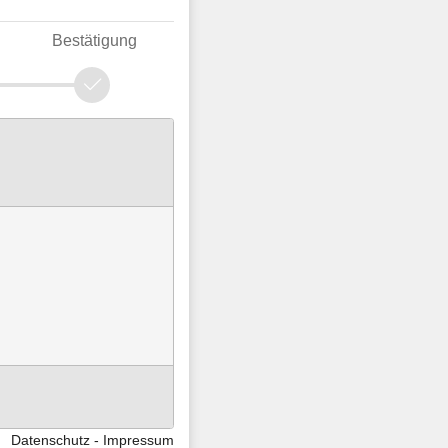
Bestätigung
Datenschutz
Impressum