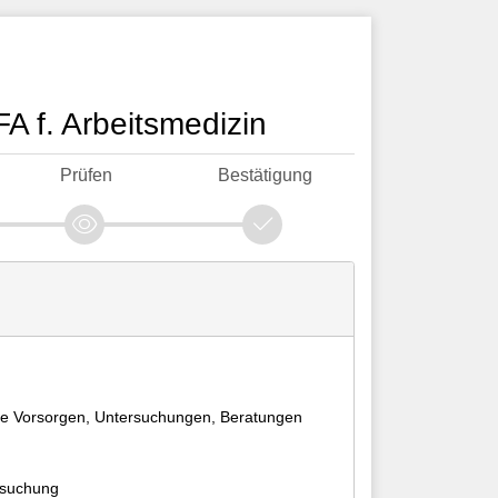
A f. Arbeitsmedizin
Prüfen
Bestätigung
he Vorsorgen, Untersuchungen, Beratungen
rsuchung