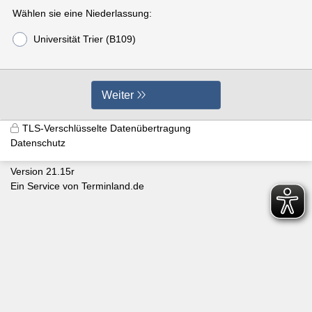
Wählen sie eine Niederlassung:
Universität Trier (B109)
Weiter
TLS-Verschlüsselte Datenübertragung
Datenschutz
Version 21.15r
Ein Service von
Terminland.de