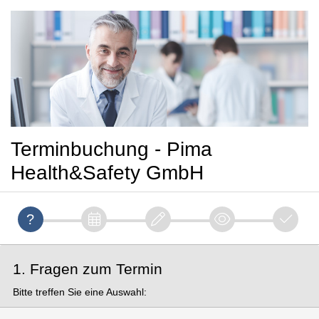
Terminbuchung - Pima
Health&Safety GmbH
1. Fragen zum Termin
Bitte treffen Sie eine Auswahl: