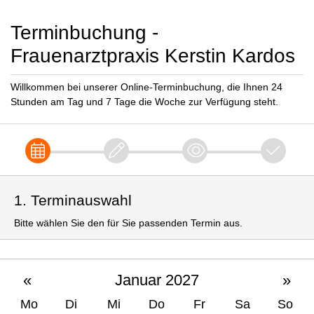
Terminbuchung -
Frauenarztpraxis Kerstin Kardos
Willkommen bei unserer Online-Terminbuchung, die Ihnen 24
Stunden am Tag und 7 Tage die Woche zur Verfügung steht.
1. Terminauswahl
Bitte wählen Sie den für Sie passenden Termin aus.
«
Januar 2027
»
Mo
Di
Mi
Do
Fr
Sa
So