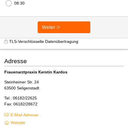
08:30
Weiter
TLS-Verschlüsselte Datenübertragung
Adresse
Frauenarztpraxis Kerstin Kardos
Steinheimer Str. 24
63500 Seligenstadt
Tel.: 06182/22625
Fax: 06182/28672
E-Mail-Adresse
Website