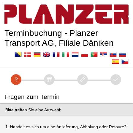
Terminbuchung - Planzer
Transport AG, Filiale Däniken
Fragen zum Termin
Bitte treffen Sie eine Auswahl:
1. Handelt es sich um eine Anlieferung, Abholung oder Retoure?