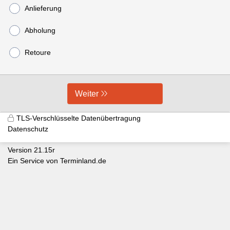
Anlieferung
Abholung
Retoure
Weiter
TLS-Verschlüsselte Datenübertragung
Datenschutz
Version 21.15r
Ein Service von
Terminland.de