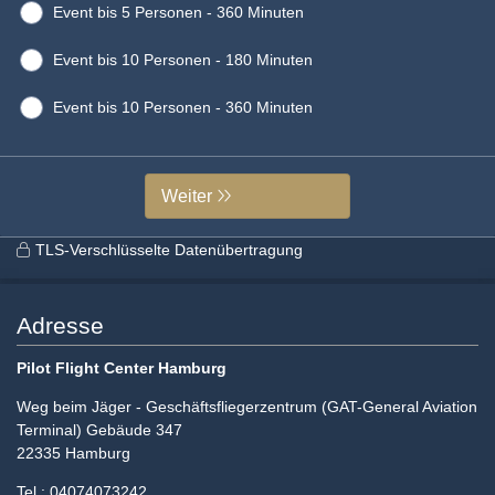
Event bis 5 Personen - 360 Minuten
Event bis 10 Personen - 180 Minuten
Event bis 10 Personen - 360 Minuten
Weiter
TLS-Verschlüsselte Datenübertragung
Adresse
Pilot Flight Center Hamburg
Weg beim Jäger - Geschäftsfliegerzentrum (GAT-General Aviation
Terminal) Gebäude 347
22335 Hamburg
Tel.: 04074073242