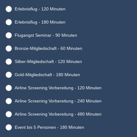
Erlebnisflug - 120 Minuten
Erlebnisflug - 180 Minuten
Flugangst Seminar - 90 Minuten
Bronze-Mitgliedschaft - 60 Minuten
Silber-Mitgliedschaft - 120 Minuten
Gold-Mitgliedschaft - 180 Minuten
Airline Screening Vorbereitung - 120 Minuten
Airline Screening Vorbereitung - 240 Minuten
Airline Screening Vorbereitung - 480 Minuten
Event bis 5 Personen - 180 Minuten