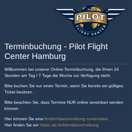
Terminbuchung - Pilot Flight
Center Hamburg
Willkommen bei unserer Online-Terminbuchung, die Ihnen 24
Stunden am Tag / 7 Tage die Woche zur Verfügung steht.
Bitte buchen Sie nur einen Termin, wenn Sie bereits ein gültiges
Ticket besitzen.
Bitte beachten Sie, dass Termine NUR online vereinbart werden
können.
Hier können Sie eine
Anfahrtsbeschreibung runterladen
.
Hier finden Sie ein
Video als Anfahrtsbeschreibung