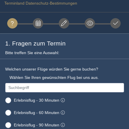
Terminland Datenschutz-Bestimmungen
1. Fragen zum Termin
Bitte treffen Sie eine Auswahl:
Welchen unserer Flüge würden Sie gerne buchen?
Wählen Sie Ihren gewünschten Flug bei uns aus.
Erlebnisflug - 30 Minuten
Erlebnisflug - 60 Minuten
Erlebnisflug - 90 Minuten