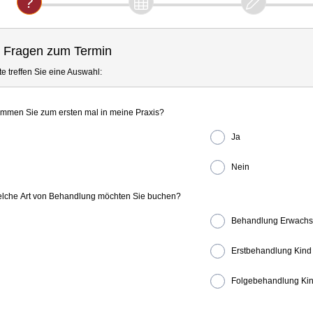
. Fragen zum Termin
tte treffen Sie eine Auswahl:
mmen Sie zum ersten mal in meine Praxis?
Ja
Nein
lche Art von Behandlung möchten Sie buchen?
Behandlung Erwachs
Erstbehandlung Kind
Folgebehandlung Ki