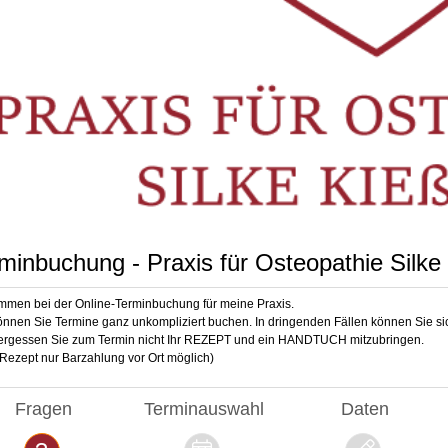
minbuchung - Praxis für Osteopathie Silke 
mmen bei der Online-Terminbuchung für meine Praxis.
önnen Sie Termine ganz unkompliziert buchen. In dringenden Fällen können Sie sic
vergessen Sie zum Termin nicht Ihr REZEPT und ein HANDTUCH mitzubringen.
Rezept nur Barzahlung vor Ort möglich)
Fragen
Terminauswahl
Daten