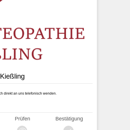
Kießling
h direkt an uns telefonisch wenden.
Prüfen
Bestätigung