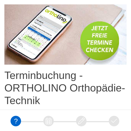
Terminbuchung -
ORTHOLINO Orthopädie-
Technik