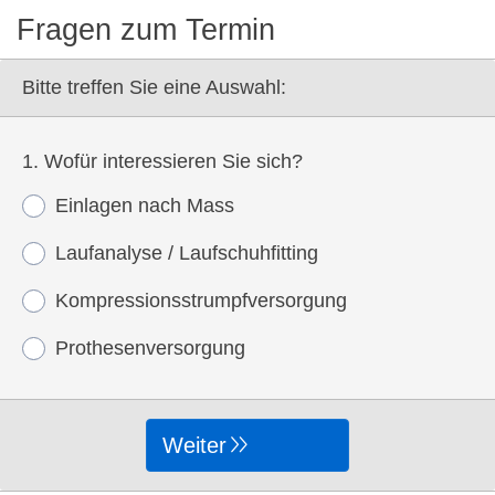
Fragen zum Termin
Bitte treffen Sie eine Auswahl:
1. Wofür interessieren Sie sich?
Einlagen nach Mass
Laufanalyse / Laufschuhfitting
Kompressionsstrumpfversorgung
Prothesenversorgung
Weiter