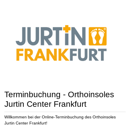
Terminbuchung - Orthoinsoles
Jurtin Center Frankfurt
Willkommen bei der Online-Terminbuchung des Orthoinsoles
Jurtin Center Frankfurt!