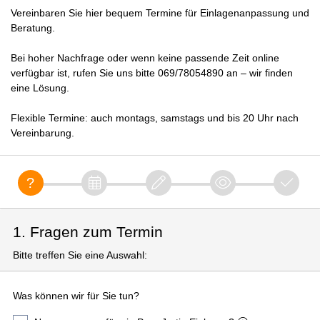
Vereinbaren Sie hier bequem Termine für Einlagenanpassung und
Beratung.
Bei hoher Nachfrage oder wenn keine passende Zeit online
verfügbar ist, rufen Sie uns bitte 069/78054890 an – wir finden
eine Lösung.
Flexible Termine: auch montags, samstags und bis 20 Uhr nach
Vereinbarung.
1. Fragen zum Termin
Bitte treffen Sie eine Auswahl:
Was können wir für Sie tun?