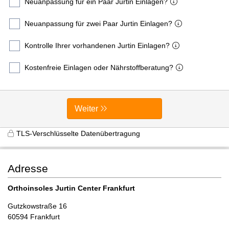
Neuanpassung für ein Paar Jurtin Einlagen?
Neuanpassung für zwei Paar Jurtin Einlagen?
Kontrolle Ihrer vorhandenen Jurtin Einlagen?
Kostenfreie Einlagen oder Nährstoffberatung?
Weiter
TLS-Verschlüsselte Datenübertragung
Adresse
Orthoinsoles Jurtin Center Frankfurt
Gutzkowstraße 16
60594 Frankfurt