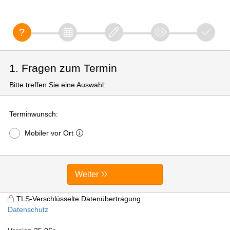
1. Fragen zum Termin
Bitte treffen Sie eine Auswahl:
Terminwunsch:
Mobiler vor Ort
Weiter
TLS-Verschlüsselte Datenübertragung
Datenschutz