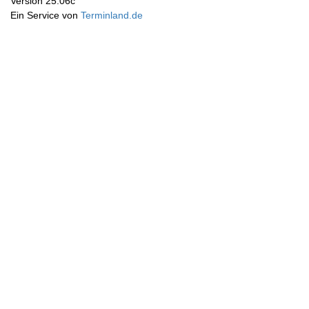
Version 25.06c
Ein Service von
Terminland.de