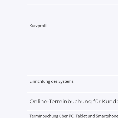
Kurzprofil
Einrichtung des Systems
Online-Terminbuchung für Kund
Terminbuchung über PC, Tablet und Smartphon