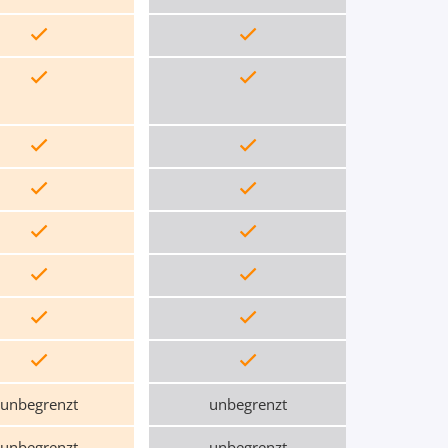
unbegrenzt
unbegrenzt
unbegrenzt
unbegrenzt