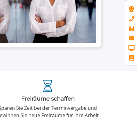
Freiräume schaffen
Sparen Sie Zeit bei der Termin­vergabe und
ewinnen Sie neue Frei­räume für Ihre Arbeit