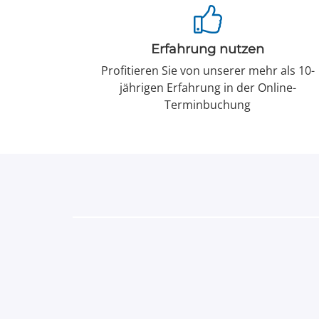
Erfahrung nutzen
Profitieren Sie von unserer mehr als 10-
jährigen Erfahrung in der Online-
Terminbuchung
Funktionsbe