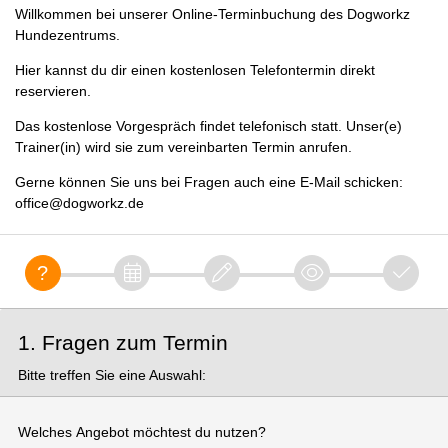
Willkommen bei unserer Online-Terminbuchung des Dogworkz
Hundezentrums.
Hier kannst du dir einen kostenlosen Telefontermin direkt
reservieren.
Das kostenlose Vorgespräch findet telefonisch statt. Unser(e)
Trainer(in) wird sie zum vereinbarten Termin anrufen.
Gerne können Sie uns bei Fragen auch eine E-Mail schicken:
office@dogworkz.de
1. Fragen zum Termin
Bitte treffen Sie eine Auswahl:
Welches Angebot möchtest du nutzen?