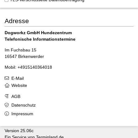
Adresse
Dogworkz GmbH Hundezentrum
Telefonische Informationstermine
Im Fuchsbau 15
16547 Birkenwerder
Mobil: +4915140364018
E-Mail
Website
AGB
Datenschutz
Impressum
Version 25.06c
Ein Service von
Terminland.de