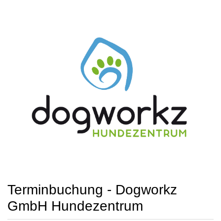
Terminbuchung - Dogworkz
GmbH Hundezentrum