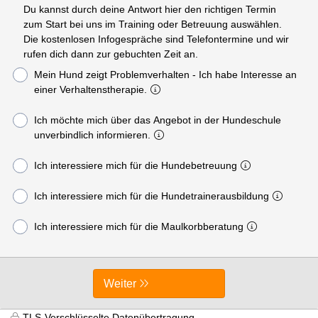
Du kannst durch deine Antwort hier den richtigen Termin
zum Start bei uns im Training oder Betreuung auswählen.
Die kostenlosen Infogespräche sind Telefontermine und wir
rufen dich dann zur gebuchten Zeit an.
Mein Hund zeigt Problemverhalten - Ich habe Interesse an
einer Verhaltenstherapie.
Ich möchte mich über das Angebot in der Hundeschule
unverbindlich informieren.
Ich interessiere mich für die Hundebetreuung
Ich interessiere mich für die Hundetrainerausbildung
Ich interessiere mich für die Maulkorbberatung
Weiter
TLS-Verschlüsselte Datenübertragung