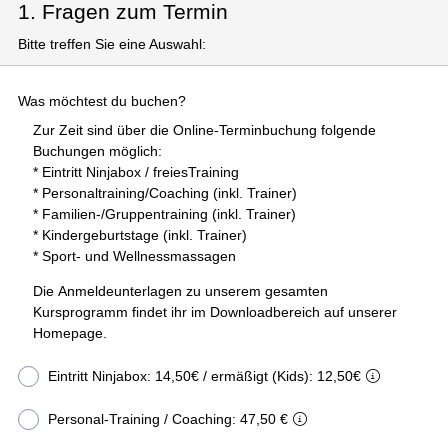
1. Fragen zum Termin
Bitte treffen Sie eine Auswahl:
Was möchtest du buchen?
Zur Zeit sind über die Online-Terminbuchung folgende
Buchungen möglich:
* Eintritt Ninjabox / freiesTraining
* Personaltraining/Coaching (inkl. Trainer)
* Familien-/Gruppentraining (inkl. Trainer)
* Kindergeburtstage (inkl. Trainer)
* Sport- und Wellnessmassagen
Die Anmeldeunterlagen zu unserem gesamten
Kursprogramm findet ihr im Downloadbereich auf unserer
Homepage.
Eintritt Ninjabox: 14,50€ / ermäßigt (Kids): 12,50€
Personal-Training / Coaching: 47,50 €