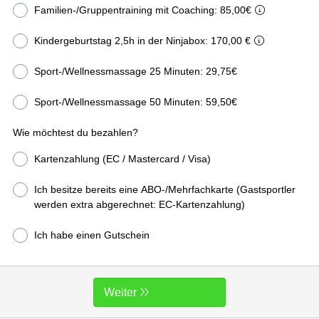
Familien-/Gruppentraining mit Coaching: 85,00€
Kindergeburtstag 2,5h in der Ninjabox: 170,00 €
Sport-/Wellnessmassage 25 Minuten: 29,75€
Sport-/Wellnessmassage 50 Minuten: 59,50€
Wie möchtest du bezahlen?
Kartenzahlung (EC / Mastercard / Visa)
Ich besitze bereits eine ABO-/Mehrfachkarte (Gastsportler
werden extra abgerechnet: EC-Kartenzahlung)
Ich habe einen Gutschein
Weiter