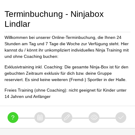
Terminbuchung - Ninjabox
Lindlar
Willkommen bei unserer Online-Terminbuchung, die Ihnen 24
Stunden am Tag und 7 Tage die Woche zur Verfügung steht. Hier
kannst du / könnt ihr unkompliziert individuelles Ninja Training mit
und ohne Coaching buchen:
Exklusivtraining inkl. Coaching: Die gesamte Ninja-Box ist für den
gebuchten Zeitraum exklusiv für dich bzw. deine Gruppe
reserviert. Es sind keine weiteren (Fremd-) Sportler in der Halle.
Freies Training (ohne Coaching): nicht geeignet für Kinder unter
14 Jahren und Anfänger