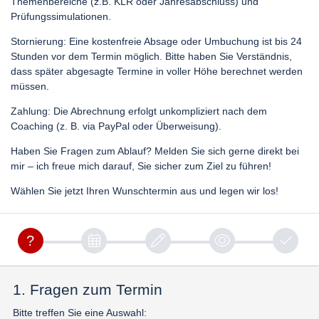
Themenbereiche (z.B. KLR oder Jahresabschluss) und
Prüfungssimulationen.
Stornierung: Eine kostenfreie Absage oder Umbuchung ist bis 24
Stunden vor dem Termin möglich. Bitte haben Sie Verständnis,
dass später abgesagte Termine in voller Höhe berechnet werden
müssen.
Zahlung: Die Abrechnung erfolgt unkompliziert nach dem
Coaching (z. B. via PayPal oder Überweisung).
Haben Sie Fragen zum Ablauf? Melden Sie sich gerne direkt bei
mir – ich freue mich darauf, Sie sicher zum Ziel zu führen!
Wählen Sie jetzt Ihren Wunschtermin aus und legen wir los!
1. Fragen zum Termin
Bitte treffen Sie eine Auswahl: