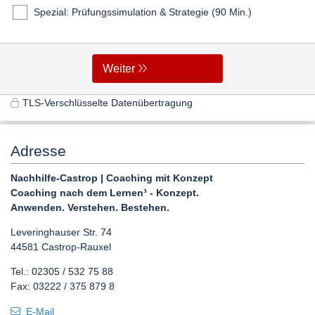
Spezial: Prüfungssimulation & Strategie (90 Min.)
Weiter
TLS-Verschlüsselte Datenübertragung
Adresse
Nachhilfe-Castrop | Coaching mit Konzept
Coaching nach dem Lernen³ - Konzept.
Anwenden. Verstehen. Bestehen.
Leveringhauser Str. 74
44581 Castrop-Rauxel
Tel.: 02305 / 532 75 88
Fax: 03222 / 375 879 8
E-Mail