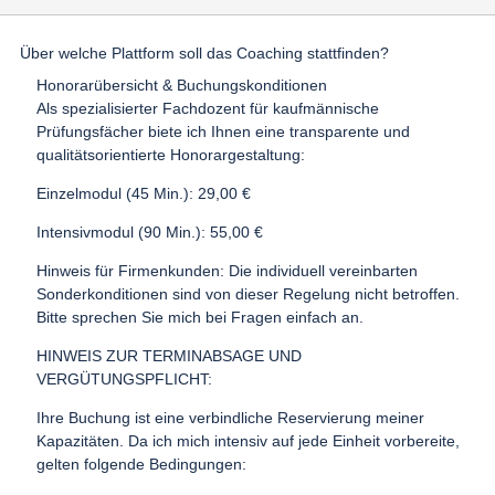
Über welche Plattform soll das Coaching stattfinden?
Honorarübersicht & Buchungskonditionen
Als spezialisierter Fachdozent für kaufmännische
Prüfungsfächer biete ich Ihnen eine transparente und
qualitätsorientierte Honorargestaltung:
Einzelmodul (45 Min.): 29,00 €
Intensivmodul (90 Min.): 55,00 €
Hinweis für Firmenkunden: Die individuell vereinbarten
Sonderkonditionen sind von dieser Regelung nicht betroffen.
Bitte sprechen Sie mich bei Fragen einfach an.
HINWEIS ZUR TERMINABSAGE UND
VERGÜTUNGSPFLICHT:
Ihre Buchung ist eine verbindliche Reservierung meiner
Kapazitäten. Da ich mich intensiv auf jede Einheit vorbereite,
gelten folgende Bedingungen: