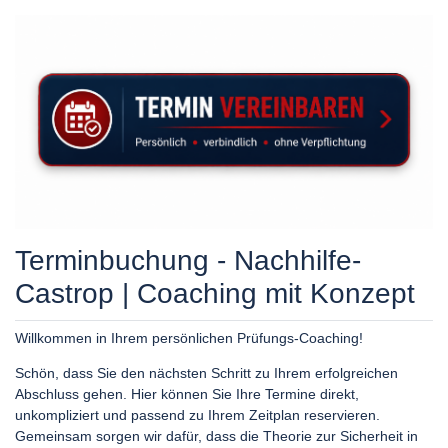
Terminbuchung - Nachhilfe-
Castrop | Coaching mit Konzept
Willkommen in Ihrem persönlichen Prüfungs-Coaching!
Schön, dass Sie den nächsten Schritt zu Ihrem erfolgreichen
Abschluss gehen. Hier können Sie Ihre Termine direkt,
unkompliziert und passend zu Ihrem Zeitplan reservieren.
Gemeinsam sorgen wir dafür, dass die Theorie zur Sicherheit in