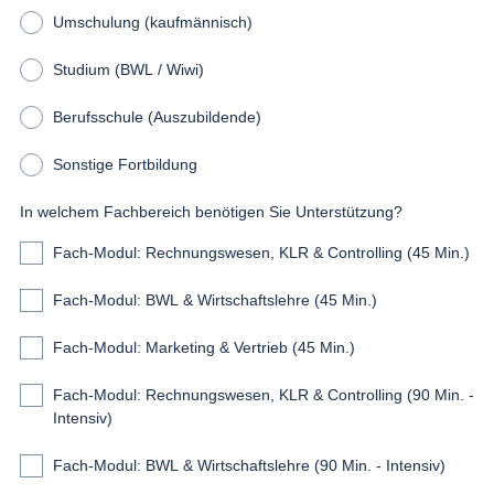
Umschulung (kaufmännisch)
Studium (BWL / Wiwi)
Berufsschule (Auszubildende)
Sonstige Fortbildung
In welchem Fachbereich benötigen Sie Unterstützung?
Fach-Modul: Rechnungswesen, KLR & Controlling (45 Min.)
Fach-Modul: BWL & Wirtschaftslehre (45 Min.)
Fach-Modul: Marketing & Vertrieb (45 Min.)
Fach-Modul: Rechnungswesen, KLR & Controlling (90 Min. -
Intensiv)
Fach-Modul: BWL & Wirtschaftslehre (90 Min. - Intensiv)