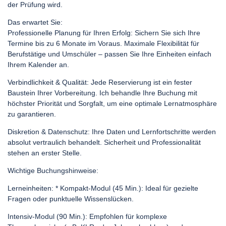
der Prüfung wird.
Das erwartet Sie:
Professionelle Planung für Ihren Erfolg: Sichern Sie sich Ihre
Termine bis zu 6 Monate im Voraus. Maximale Flexibilität für
Berufstätige und Umschüler – passen Sie Ihre Einheiten einfach
Ihrem Kalender an.
Verbindlichkeit & Qualität: Jede Reservierung ist ein fester
Baustein Ihrer Vorbereitung. Ich behandle Ihre Buchung mit
höchster Priorität und Sorgfalt, um eine optimale Lernatmosphäre
zu garantieren.
Diskretion & Datenschutz: Ihre Daten und Lernfortschritte werden
absolut vertraulich behandelt. Sicherheit und Professionalität
stehen an erster Stelle.
Wichtige Buchungshinweise:
Lerneinheiten: * Kompakt-Modul (45 Min.): Ideal für gezielte
Fragen oder punktuelle Wissenslücken.
Intensiv-Modul (90 Min.): Empfohlen für komplexe