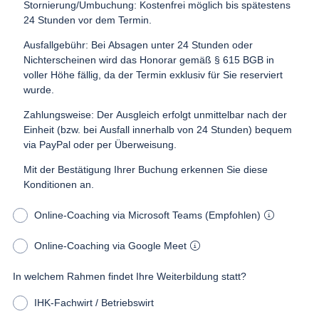
Stornierung/Umbuchung: Kostenfrei möglich bis spätestens
24 Stunden vor dem Termin.
Ausfallgebühr: Bei Absagen unter 24 Stunden oder
Nichterscheinen wird das Honorar gemäß § 615 BGB in
voller Höhe fällig, da der Termin exklusiv für Sie reserviert
wurde.
Zahlungsweise: Der Ausgleich erfolgt unmittelbar nach der
Einheit (bzw. bei Ausfall innerhalb von 24 Stunden) bequem
via PayPal oder per Überweisung.
Mit der Bestätigung Ihrer Buchung erkennen Sie diese
Konditionen an.
Online-Coaching via Microsoft Teams (Empfohlen)
Online-Coaching via Google Meet
In welchem Rahmen findet Ihre Weiterbildung statt?
IHK-Fachwirt / Betriebswirt