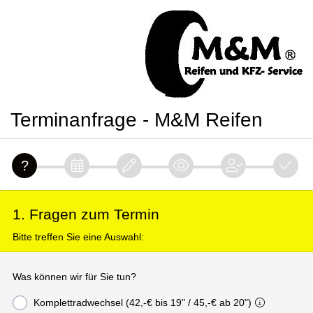
Terminanfrage - M&M Reifen
1. Fragen zum Termin
Bitte treffen Sie eine Auswahl:
Was können wir für Sie tun?
Komplettradwechsel (42,-€ bis 19" / 45,-€ ab 20")