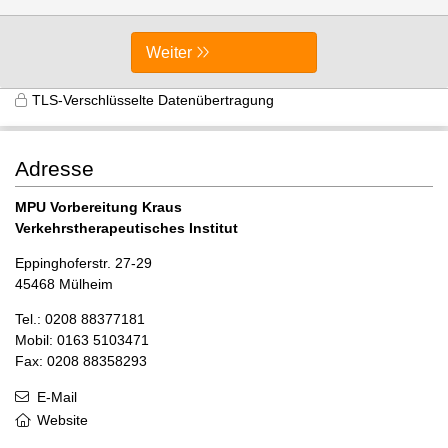
Weiter
TLS-Verschlüsselte Datenübertragung
Adresse
MPU Vorbereitung Kraus
Verkehrstherapeutisches Institut
Eppinghoferstr. 27-29
45468 Mülheim
Tel.: 0208 88377181
Mobil: 0163 5103471
Fax: 0208 88358293
E-Mail
Website