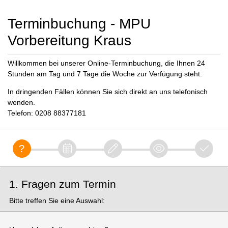
Terminbuchung - MPU
Vorbereitung Kraus
Willkommen bei unserer Online-Terminbuchung, die Ihnen 24
Stunden am Tag und 7 Tage die Woche zur Verfügung steht.
In dringenden Fällen können Sie sich direkt an uns telefonisch
wenden.
Telefon: 0208 88377181
1. Fragen zum Termin
Bitte treffen Sie eine Auswahl: