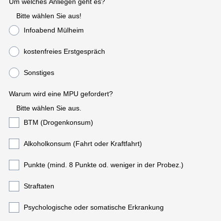
Um welches Anliegen geht es?
Bitte wählen Sie aus!
Infoabend Mülheim
kostenfreies Erstgespräch
Sonstiges
Warum wird eine MPU gefordert?
Bitte wählen Sie aus.
BTM (Drogenkonsum)
Alkoholkonsum (Fahrt oder Kraftfahrt)
Punkte (mind. 8 Punkte od. weniger in der Probez.)
Straftaten
Psychologische oder somatische Erkrankung