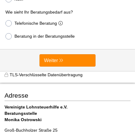
Wie sieht Ihr Beratungsbedarf aus?
Telefonische Beratung
Beratung in der Beratungsstelle
Weiter
TLS-Verschlüsselte Datenübertragung
Adresse
Vereinigte Lohnsteuerhilfe e.V.
Beratungsstelle
Monika Ostrowski
Groß-Buchholzer Straße 25