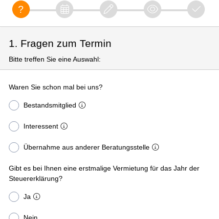
1. Fragen zum Termin
Bitte treffen Sie eine Auswahl:
Waren Sie schon mal bei uns?
Bestandsmitglied
Interessent
Übernahme aus anderer Beratungsstelle
Gibt es bei Ihnen eine erstmalige Vermietung für das Jahr der
Steuererklärung?
Ja
Nein