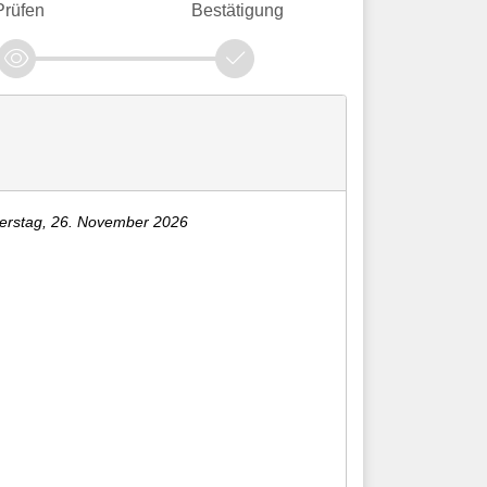
Prüfen
Bestätigung
erstag, 26. November 2026