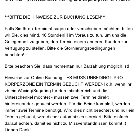
***BITTE DIE HINWEISE ZUR BUCHUNG LESEN***
Falls Sie Ihren Termin absagen oder verschieben möchten, bitten
wir Sie, dies mind. 48 Stunden!!! im Voraus zu tun, um uns die
Gelegenheit zu geben, den Termin einem anderen Kunden zur
Verfügung zu stellen. Bitte die Stornierungsbedingungen
beachten!
Bitte beachten Sie, dass momentan nur Barzahlung möglich ist!
Hinweise zur Online Buchung - ES MUSS UNBEDINGT PRO
KÖRPERZONE EIN TERMIN GEBUCHT WERDEN! d.h. wenn ihr
zb ein Waxing/Sugaring für den Intimbereich und die
Unterschenkel möchtet - müssen zwei Termine direkt
hintereinander gebucht werden. Für die Beine komplett, werden
immer zwei Termine benötigt. Wird dies nicht beachtet und nur ein
Termin gebucht, wird dieser automatisch storniert! Bitte einfach
darauf achten, damit es nicht zu Missverständnissen kommt :)
Lieben Dank!