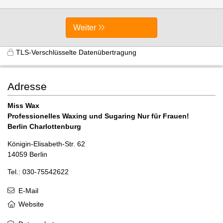
Weiter
TLS-Verschlüsselte Datenübertragung
Adresse
Miss Wax
Professionelles Waxing und Sugaring Nur für Frauen!
Berlin Charlottenburg
Königin-Elisabeth-Str. 62
14059 Berlin
Tel.: 030-75542622
E-Mail
Website