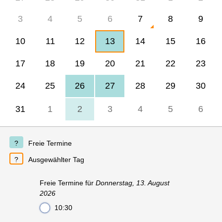
3
4
5
6
7
8
9
10
11
12
13
14
15
16
17
18
19
20
21
22
23
24
25
26
27
28
29
30
31
1
2
3
4
5
6
Freie Termine
Ausgewählter Tag
Freie Termine für
Donnerstag, 13. August
2026
10:30