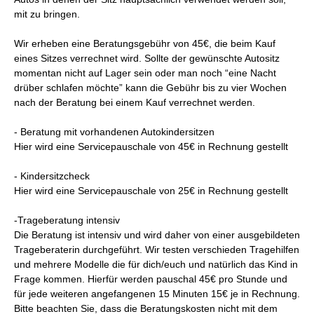
mit zu bringen.
Wir erheben eine Beratungsgebühr von 45€, die beim Kauf
eines Sitzes verrechnet wird. Sollte der gewünschte Autositz
momentan nicht auf Lager sein oder man noch “eine Nacht
drüber schlafen möchte” kann die Gebühr bis zu vier Wochen
nach der Beratung bei einem Kauf verrechnet werden.
- Beratung mit vorhandenen Autokindersitzen
Hier wird eine Servicepauschale von 45€ in Rechnung gestellt
- Kindersitzcheck
Hier wird eine Servicepauschale von 25€ in Rechnung gestellt
-Trageberatung intensiv
Die Beratung ist intensiv und wird daher von einer ausgebildeten
Trageberaterin durchgeführt. Wir testen verschieden Tragehilfen
und mehrere Modelle die für dich/euch und natürlich das Kind in
Frage kommen. Hierfür werden pauschal 45€ pro Stunde und
für jede weiteren angefangenen 15 Minuten 15€ je in Rechnung.
Bitte beachten Sie, dass die Beratungskosten nicht mit dem