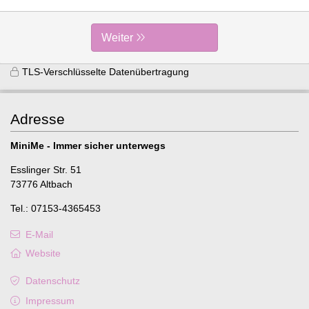
Weiter
TLS-Verschlüsselte Datenübertragung
Adresse
MiniMe - Immer sicher unterwegs
Esslinger Str. 51
73776 Altbach
Tel.: 07153-4365453
E-Mail
Website
Datenschutz
Impressum