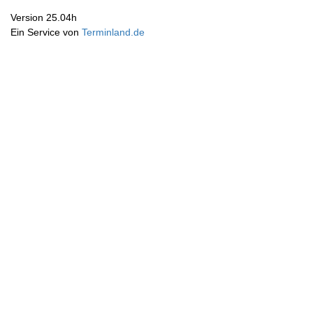
Version 25.04h
Ein Service von
Terminland.de