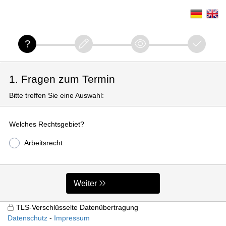
1. Fragen zum Termin
Bitte treffen Sie eine Auswahl:
Welches Rechtsgebiet?
Arbeitsrecht
Weiter
TLS-Verschlüsselte Datenübertragung
Datenschutz
Impressum