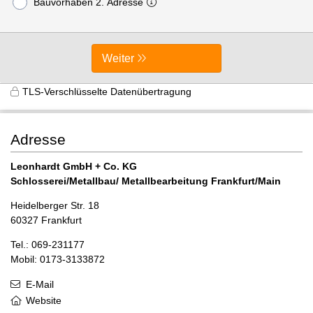
Bauvorhaben 2. Adresse
Weiter
TLS-Verschlüsselte Datenübertragung
Adresse
Leonhardt GmbH + Co. KG
Schlosserei/Metallbau/ Metallbearbeitung Frankfurt/Main
Heidelberger Str. 18
60327 Frankfurt
Tel.: 069-231177
Mobil: 0173-3133872
E-Mail
Website