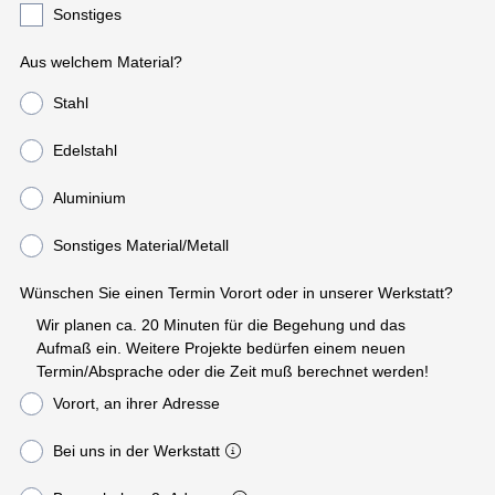
Sonstiges
Aus welchem Material?
Stahl
Edelstahl
Aluminium
Sonstiges Material/Metall
Wünschen Sie einen Termin Vorort oder in unserer Werkstatt?
Wir planen ca. 20 Minuten für die Begehung und das
Aufmaß ein. Weitere Projekte bedürfen einem neuen
Termin/Absprache oder die Zeit muß berechnet werden!
Vorort, an ihrer Adresse
Bei uns in der Werkstatt