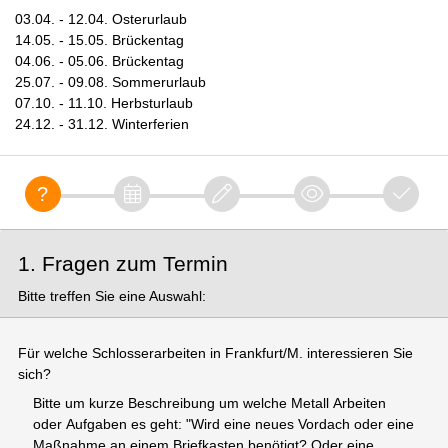
03.04. - 12.04. Osterurlaub
14.05. - 15.05. Brückentag
04.06. - 05.06. Brückentag
25.07. - 09.08. Sommerurlaub
07.10. - 11.10. Herbsturlaub
24.12. - 31.12. Winterferien
1. Fragen zum Termin
Bitte treffen Sie eine Auswahl:
Für welche Schlosserarbeiten in Frankfurt/M. interessieren Sie
sich?
Bitte um kurze Beschreibung um welche Metall Arbeiten
oder Aufgaben es geht: "Wird eine neues Vordach oder eine
Maßnahme an einem Briefkasten benötigt? Oder eine