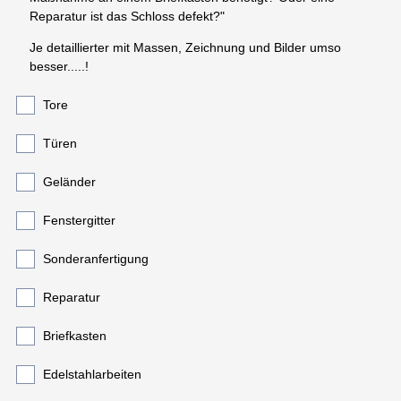
Reparatur ist das Schloss defekt?"
Je detaillierter mit Massen, Zeichnung und Bilder umso
besser.....!
Tore
Türen
Geländer
Fenstergitter
Sonderanfertigung
Reparatur
Briefkasten
Edelstahlarbeiten