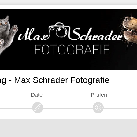
g - Max Schrader Fotografie
Daten
Prüfen