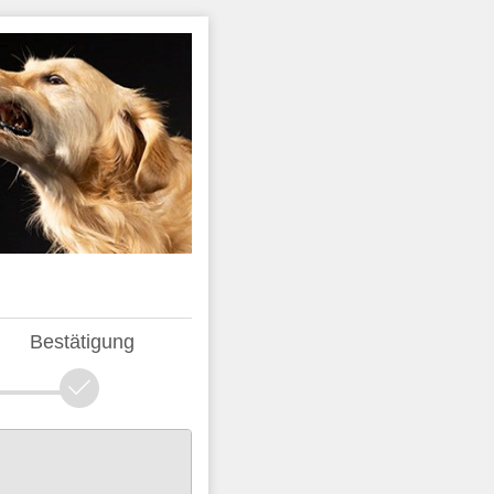
Bestätigung