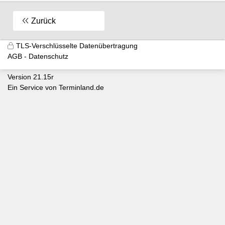
Zurück
TLS-Verschlüsselte Datenübertragung
AGB
Datenschutz
Version 21.15r
Ein Service von
Terminland.de