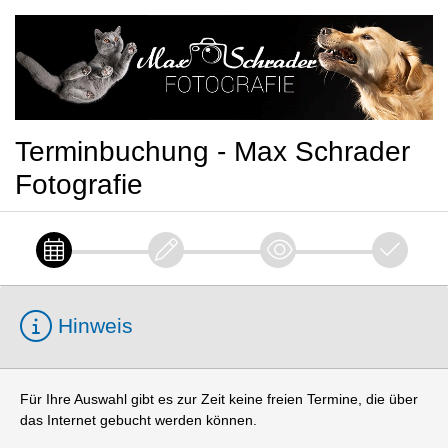
Terminbuchung - Max Schrader
Fotografie
Hinweis
Für Ihre Auswahl gibt es zur Zeit keine freien Termine, die über
das Internet gebucht werden können.