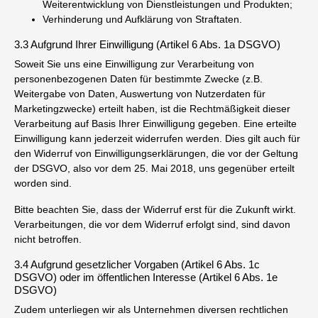
Weiterentwicklung von Dienstleistungen und Produkten;
Verhinderung und Aufklärung von Straftaten.
3.3 Aufgrund Ihrer Einwilligung (Artikel 6 Abs. 1a DSGVO)
Soweit Sie uns eine Einwilligung zur Verarbeitung von
personenbezogenen Daten für bestimmte Zwecke (z.B.
Weitergabe von Daten, Auswertung von Nutzerdaten für
Marketingzwecke) erteilt haben, ist die Rechtmäßigkeit dieser
Verarbeitung auf Basis Ihrer Einwilligung gegeben. Eine erteilte
Einwilligung kann jederzeit widerrufen werden. Dies gilt auch für
den Widerruf von Einwilligungserklärungen, die vor der Geltung
der DSGVO, also vor dem 25. Mai 2018, uns gegenüber erteilt
worden sind.
Bitte beachten Sie, dass der Widerruf erst für die Zukunft wirkt.
Verarbeitungen, die vor dem Widerruf erfolgt sind, sind davon
nicht betroffen.
3.4 Aufgrund gesetzlicher Vorgaben (Artikel 6 Abs. 1c
DSGVO) oder im öffentlichen Interesse (Artikel 6 Abs. 1e
DSGVO)
Zudem unterliegen wir als Unternehmen diversen rechtlichen