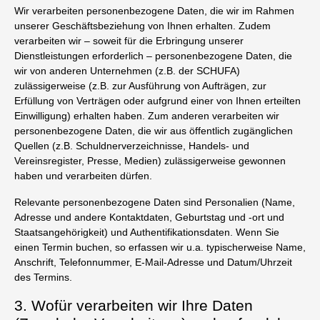
Wir verarbeiten personenbezogene Daten, die wir im Rahmen
unserer Geschäftsbeziehung von Ihnen erhalten. Zudem
verarbeiten wir – soweit für die Erbringung unserer
Dienstleistungen erforderlich – personenbezogene Daten, die
wir von anderen Unternehmen (z.B. der SCHUFA)
zulässigerweise (z.B. zur Ausführung von Aufträgen, zur
Erfüllung von Verträgen oder aufgrund einer von Ihnen erteilten
Einwilligung) erhalten haben. Zum anderen verarbeiten wir
personenbezogene Daten, die wir aus öffentlich zugänglichen
Quellen (z.B. Schuldnerverzeichnisse, Handels- und
Vereinsregister, Presse, Medien) zulässigerweise gewonnen
haben und verarbeiten dürfen.
Relevante personenbezogene Daten sind Personalien (Name,
Adresse und andere Kontaktdaten, Geburtstag und -ort und
Staatsangehörigkeit) und Authentifikationsdaten. Wenn Sie
einen Termin buchen, so erfassen wir u.a. typischerweise Name,
Anschrift, Telefonnummer, E-Mail-Adresse und Datum/Uhrzeit
des Termins.
3. Wofür verarbeiten wir Ihre Daten