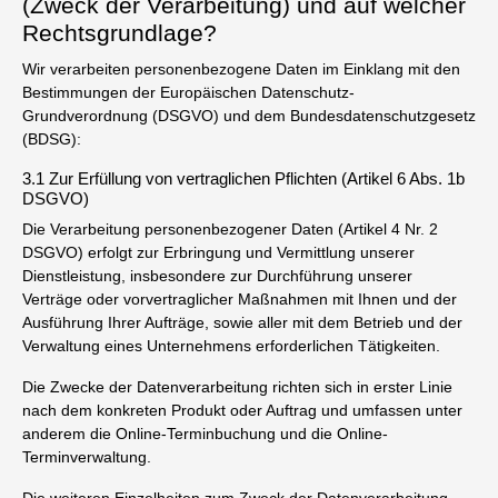
(Zweck der Verarbeitung) und auf welcher
Rechtsgrundlage?
Wir verarbeiten personenbezogene Daten im Einklang mit den
Bestimmungen der Europäischen Datenschutz-
Grundverordnung (DSGVO) und dem Bundesdatenschutzgesetz
(BDSG):
3.1 Zur Erfüllung von vertraglichen Pflichten (Artikel 6 Abs. 1b
DSGVO)
Die Verarbeitung personenbezogener Daten (Artikel 4 Nr. 2
DSGVO) erfolgt zur Erbringung und Vermittlung unserer
Dienstleistung, insbesondere zur Durchführung unserer
Verträge oder vorvertraglicher Maßnahmen mit Ihnen und der
Ausführung Ihrer Aufträge, sowie aller mit dem Betrieb und der
Verwaltung eines Unternehmens erforderlichen Tätigkeiten.
Die Zwecke der Datenverarbeitung richten sich in erster Linie
nach dem konkreten Produkt oder Auftrag und umfassen unter
anderem die Online-Terminbuchung und die Online-
Terminverwaltung.