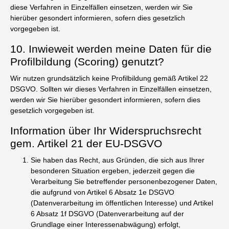
diese Verfahren in Einzelfällen einsetzen, werden wir Sie
hierüber gesondert informieren, sofern dies gesetzlich
vorgegeben ist.
10. Inwieweit werden meine Daten für die
Profilbildung (Scoring) genutzt?
Wir nutzen grundsätzlich keine Profilbildung gemäß Artikel 22
DSGVO. Sollten wir dieses Verfahren in Einzelfällen einsetzen,
werden wir Sie hierüber gesondert informieren, sofern dies
gesetzlich vorgegeben ist.
Information über Ihr Widerspruchsrecht
gem. Artikel 21 der EU-DSGVO
Sie haben das Recht, aus Gründen, die sich aus Ihrer
besonderen Situation ergeben, jederzeit gegen die
Verarbeitung Sie betreffender personenbezogener Daten,
die aufgrund von Artikel 6 Absatz 1e DSGVO
(Datenverarbeitung im öffentlichen Interesse) und Artikel
6 Absatz 1f DSGVO (Datenverarbeitung auf der
Grundlage einer Interessenabwägung) erfolgt,