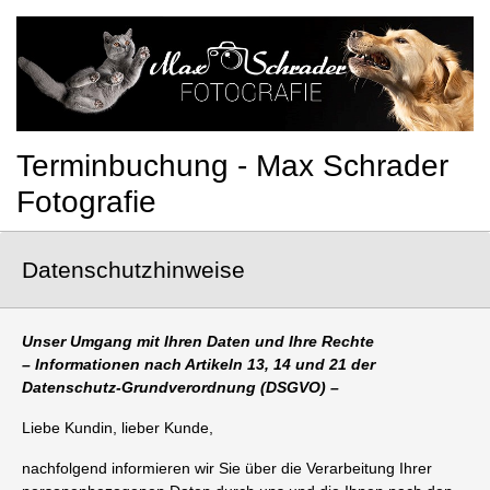
Terminbuchung - Max Schrader
Fotografie
Datenschutzhinweise
Unser Umgang mit Ihren Daten und Ihre Rechte
– Informationen nach Artikeln 13, 14 und 21 der
Datenschutz-Grundverordnung (DSGVO) –
Liebe Kundin, lieber Kunde,
nachfolgend informieren wir Sie über die Verarbeitung Ihrer