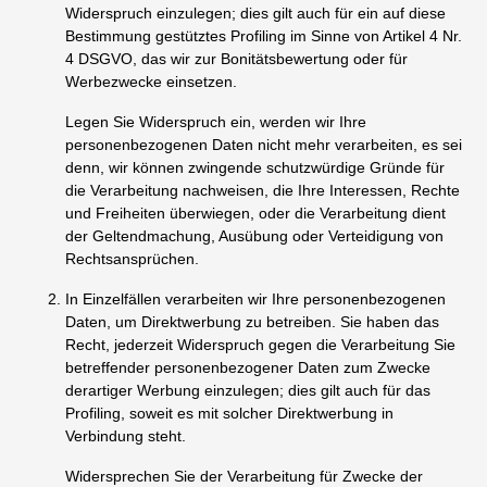
Widerspruch einzulegen; dies gilt auch für ein auf diese
Bestimmung gestütztes Profiling im Sinne von Artikel 4 Nr.
4 DSGVO, das wir zur Bonitätsbewertung oder für
Werbezwecke einsetzen.
Legen Sie Widerspruch ein, werden wir Ihre
personenbezogenen Daten nicht mehr verarbeiten, es sei
denn, wir können zwingende schutzwürdige Gründe für
die Verarbeitung nachweisen, die Ihre Interessen, Rechte
und Freiheiten überwiegen, oder die Verarbeitung dient
der Geltendmachung, Ausübung oder Verteidigung von
Rechtsansprüchen.
In Einzelfällen verarbeiten wir Ihre personenbezogenen
Daten, um Direktwerbung zu betreiben. Sie haben das
Recht, jederzeit Widerspruch gegen die Verarbeitung Sie
betreffender personenbezogener Daten zum Zwecke
derartiger Werbung einzulegen; dies gilt auch für das
Profiling, soweit es mit solcher Direktwerbung in
Verbindung steht.
Widersprechen Sie der Verarbeitung für Zwecke der