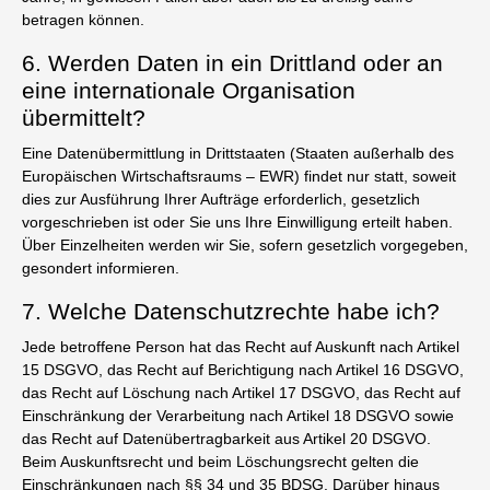
betragen können.
6. Werden Daten in ein Drittland oder an
eine internationale Organisation
übermittelt?
Eine Datenübermittlung in Drittstaaten (Staaten außerhalb des
Europäischen Wirtschaftsraums – EWR) findet nur statt, soweit
dies zur Ausführung Ihrer Aufträge erforderlich, gesetzlich
vorgeschrieben ist oder Sie uns Ihre Einwilligung erteilt haben.
Über Einzelheiten werden wir Sie, sofern gesetzlich vorgegeben,
gesondert informieren.
7. Welche Datenschutzrechte habe ich?
Jede betroffene Person hat das Recht auf Auskunft nach Artikel
15 DSGVO, das Recht auf Berichtigung nach Artikel 16 DSGVO,
das Recht auf Löschung nach Artikel 17 DSGVO, das Recht auf
Einschränkung der Verarbeitung nach Artikel 18 DSGVO sowie
das Recht auf Datenübertragbarkeit aus Artikel 20 DSGVO.
Beim Auskunftsrecht und beim Löschungsrecht gelten die
Einschränkungen nach §§ 34 und 35 BDSG. Darüber hinaus