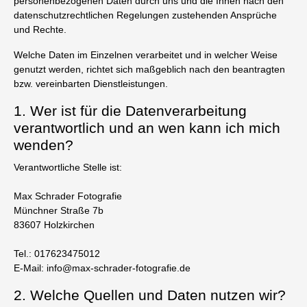
personenbezogenen Daten durch uns und die Ihnen nach den
datenschutzrechtlichen Regelungen zustehenden Ansprüche
und Rechte.
Welche Daten im Einzelnen verarbeitet und in welcher Weise
genutzt werden, richtet sich maßgeblich nach den beantragten
bzw. vereinbarten Dienstleistungen.
1. Wer ist für die Datenverarbeitung
verantwortlich und an wen kann ich mich
wenden?
Verantwortliche Stelle ist:
Max Schrader Fotografie
Münchner Straße 7b
83607 Holzkirchen
Tel.: 017623475012
E-Mail: info@max-schrader-fotografie.de
2. Welche Quellen und Daten nutzen wir?