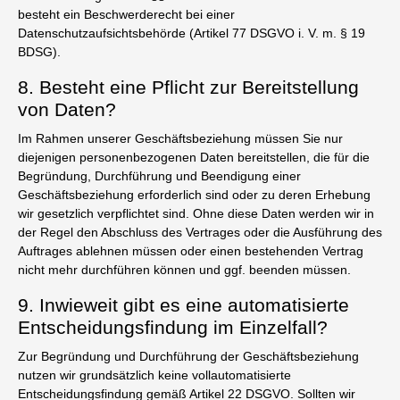
besteht ein Beschwerderecht bei einer
Datenschutzaufsichtsbehörde (Artikel 77 DSGVO i. V. m. § 19
BDSG).
8. Besteht eine Pflicht zur Bereitstellung
von Daten?
Im Rahmen unserer Geschäftsbeziehung müssen Sie nur
diejenigen personenbezogenen Daten bereitstellen, die für die
Begründung, Durchführung und Beendigung einer
Geschäftsbeziehung erforderlich sind oder zu deren Erhebung
wir gesetzlich verpflichtet sind. Ohne diese Daten werden wir in
der Regel den Abschluss des Vertrages oder die Ausführung des
Auftrages ablehnen müssen oder einen bestehenden Vertrag
nicht mehr durchführen können und ggf. beenden müssen.
9. Inwieweit gibt es eine automatisierte
Entscheidungsfindung im Einzelfall?
Zur Begründung und Durchführung der Geschäftsbeziehung
nutzen wir grundsätzlich keine vollautomatisierte
Entscheidungsfindung gemäß Artikel 22 DSGVO. Sollten wir