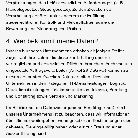
Verpflichtungen, das heißt gesetzlichen Anforderungen (z. B.
Handelsgesetze, Steuergesetze). Zu den Zwecken der
Verarbeitung gehören unter anderem die Erfüllung
steuerrechtlicher Kontroll- und Meldepflichten sowie die
Bewertung und Steuerung von Risiken.
4. Wer bekommt meine Daten?
Innerhalb unseres Unternehmens erhalten diejenigen Stellen
Zugriff auf Ihre Daten, die diese zur Erfüllung unserer
vertraglichen und gesetzlichen Pflichten brauchen. Auch von uns
eingesetzte Auftragsverarbeiter (Artikel 28 DSGVO) können zu
diesen genannten Zwecken Daten erhalten. Dies sind
Unternehmen in den Kategorien IT-Dienstleistungen, Logistik,
Druckdienstleistungen, Telekommunikation, Inkasso, Beratung
und Consulting sowie Vertrieb und Marketing.
Im Hinblick auf die Datenweitergabe an Empfänger außerhalb
unseres Unternehmens ist zu beachten, dass wir Informationen
über Sie nur weitergeben, wenn gesetzliche Bestimmungen dies
gebieten, Sie eingewilligt haben oder wir zur Erteilung einer
Auskunft befugt sind.