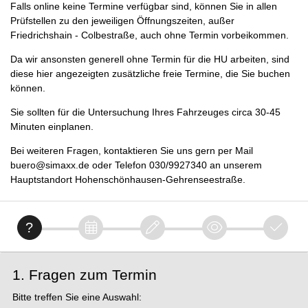
Falls online keine Termine verfügbar sind, können Sie in allen
Prüfstellen zu den jeweiligen Öffnungszeiten, außer
Friedrichshain - Colbestraße, auch ohne Termin vorbeikommen.
Da wir ansonsten generell ohne Termin für die HU arbeiten, sind
diese hier angezeigten zusätzliche freie Termine, die Sie buchen
können.
Sie sollten für die Untersuchung Ihres Fahrzeuges circa 30-45
Minuten einplanen.
Bei weiteren Fragen, kontaktieren Sie uns gern per Mail
buero@simaxx.de oder Telefon 030/9927340 an unserem
Hauptstandort Hohenschönhausen-Gehrenseestraße.
1. Fragen zum Termin
Bitte treffen Sie eine Auswahl: