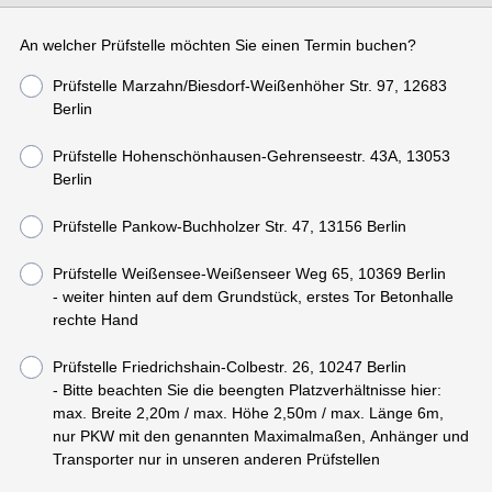
An welcher Prüfstelle möchten Sie einen Termin buchen?
Prüfstelle Marzahn/Biesdorf-Weißenhöher Str. 97, 12683
Berlin
Prüfstelle Hohenschönhausen-Gehrenseestr. 43A, 13053
Berlin
Prüfstelle Pankow-Buchholzer Str. 47, 13156 Berlin
Prüfstelle Weißensee-Weißenseer Weg 65, 10369 Berlin
- weiter hinten auf dem Grundstück, erstes Tor Betonhalle
rechte Hand
Prüfstelle Friedrichshain-Colbestr. 26, 10247 Berlin
- Bitte beachten Sie die beengten Platzverhältnisse hier:
max. Breite 2,20m / max. Höhe 2,50m / max. Länge 6m,
nur PKW mit den genannten Maximalmaßen, Anhänger und
Transporter nur in unseren anderen Prüfstellen