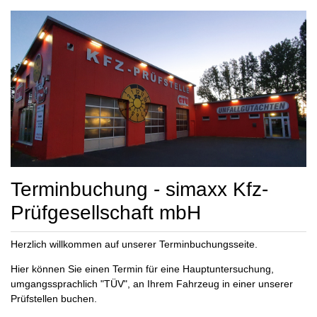
Terminbuchung - simaxx Kfz-
Prüfgesellschaft mbH
Herzlich willkommen auf unserer Terminbuchungsseite.
Hier können Sie einen Termin für eine Hauptuntersuchung,
umgangssprachlich "TÜV", an Ihrem Fahrzeug in einer unserer
Prüfstellen buchen.