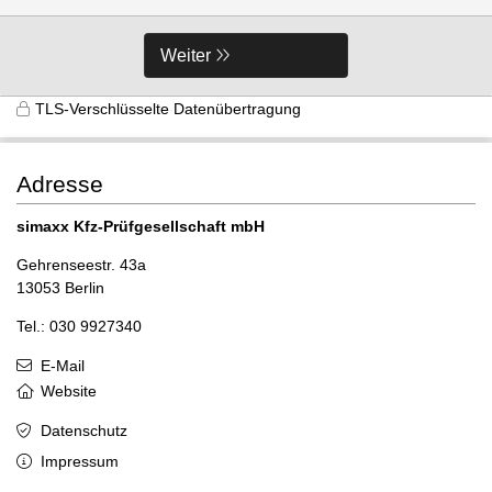
Weiter
TLS-Verschlüsselte Datenübertragung
Adresse
simaxx Kfz-Prüfgesellschaft mbH
Gehrenseestr. 43a
13053 Berlin
Tel.: 030 9927340
E-Mail
Website
Datenschutz
Impressum