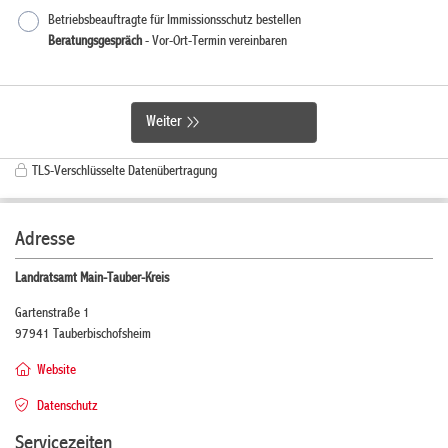
Betriebsbeauftragte für Immissionsschutz bestellen
Beratungsgespräch
- Vor-Ort-Termin vereinbaren
Weiter
TLS-Verschlüsselte Datenübertragung
Adresse
Landratsamt Main-Tauber-Kreis
Gartenstraße 1
97941 Tauberbischofsheim
Website
Datenschutz
Servicezeiten