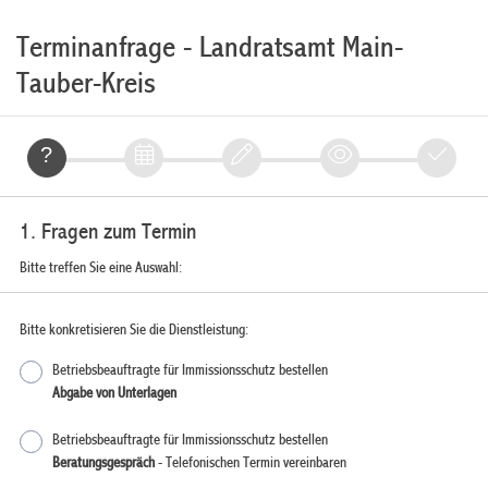
Terminanfrage - Landratsamt Main-
Tauber-Kreis
1. Fragen zum Termin
Bitte treffen Sie eine Auswahl:
Bitte konkretisieren Sie die Dienstleistung:
Betriebsbeauftragte für Immissionsschutz bestellen
Abgabe von Unterlagen
Betriebsbeauftragte für Immissionsschutz bestellen
Beratungsgespräch
- Telefonischen Termin vereinbaren