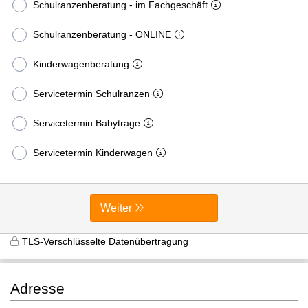
Schulranzenberatung - im Fachgeschäft
Schulranzenberatung - ONLINE
Kinderwagenberatung
Servicetermin Schulranzen
Servicetermin Babytrage
Servicetermin Kinderwagen
Weiter
TLS-Verschlüsselte Datenübertragung
Adresse