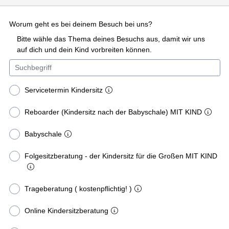
Worum geht es bei deinem Besuch bei uns?
Bitte wähle das Thema deines Besuchs aus, damit wir uns
auf dich und dein Kind vorbreiten können.
Servicetermin Kindersitz
Reboarder (Kindersitz nach der Babyschale) MIT KIND
Babyschale
Folgesitzberatung - der Kindersitz für die Großen MIT KIND
Trageberatung ( kostenpflichtig! )
Online Kindersitzberatung