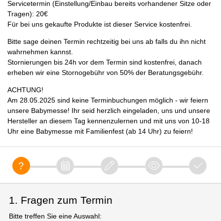
Servicetermin (Einstellung/Einbau bereits vorhandener Sitze oder
Tragen): 20€
Für bei uns gekaufte Produkte ist dieser Service kostenfrei.
Bitte sage deinen Termin rechtzeitig bei uns ab falls du ihn nicht
wahrnehmen kannst.
Stornierungen bis 24h vor dem Termin sind kostenfrei, danach
erheben wir eine Stornogebühr von 50% der Beratungsgebühr.
ACHTUNG!
Am 28.05.2025 sind keine Terminbuchungen möglich - wir feiern
unsere Babymesse! Ihr seid herzlich eingeladen, uns und unsere
Hersteller an diesem Tag kennenzulernen und mit uns von 10-18
Uhr eine Babymesse mit Familienfest (ab 14 Uhr) zu feiern!
1. Fragen zum Termin
Bitte treffen Sie eine Auswahl: