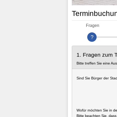
Terminbuchun
Fragen
1. Fragen zum 
Bitte treffen Sie eine Au
Sind Sie Bürger der Sta
Wofür möchten Sie in 
Bitte beachten Sie, das