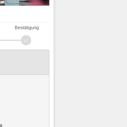
Bestätigung
lt