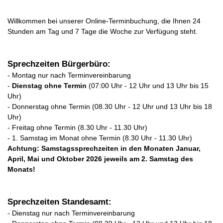
Willkommen bei unserer Online-Terminbuchung, die Ihnen 24
Stunden am Tag und 7 Tage die Woche zur Verfügung steht.
Sprechzeiten Bürgerbüro:
- Montag nur nach Terminvereinbarung
-
Dienstag ohne Termin
(07:00 Uhr - 12 Uhr und 13 Uhr bis 15
Uhr)
- Donnerstag ohne Termin (08.30 Uhr - 12 Uhr und 13 Uhr bis 18
Uhr)
- Freitag ohne Termin (8.30 Uhr - 11.30 Uhr)
- 1. Samstag im Monat ohne Termin (8.30 Uhr - 11.30 Uhr)
Achtung: Samstagssprechzeiten in den Monaten Januar,
April, Mai und Oktober 2026 jeweils am 2. Samstag des
Monats!
Sprechzeiten Standesamt:
- Dienstag nur nach Terminvereinbarung