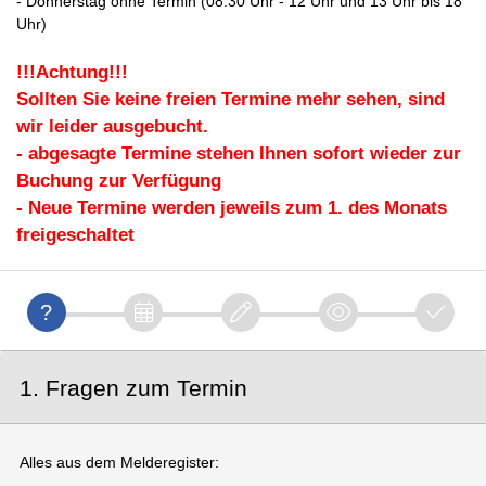
- Donnerstag ohne Termin (08.30 Uhr - 12 Uhr und 13 Uhr bis 18
Uhr)
!!!Achtung!!!
Sollten Sie keine freien Termine mehr sehen, sind
wir leider ausgebucht.
- abgesagte Termine stehen Ihnen sofort wieder zur
Buchung zur Verfügung
- Neue Termine werden jeweils zum 1. des Monats
freigeschaltet
1. Fragen zum Termin
Alles aus dem Melderegister: