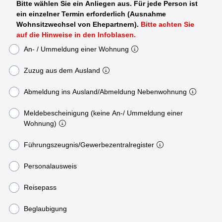
Bitte wählen Sie ein Anliegen aus. Für jede Person ist
ein einzelner Termin erforderlich (Ausnahme
Wohnsitzwechsel von Ehepartnern).
Bitte achten Sie
auf die Hinweise in den Infoblasen.
An- / Ummeldung einer Wohnung
Zuzug aus dem Ausland
Abmeldung ins Ausland/Abmeldung Nebenwohnung
Meldebescheinigung (keine An-/ Ummeldung einer
Wohnung)
Führungszeugnis/Gewerbezentralregister
Personalausweis
Reisepass
Beglaubigung