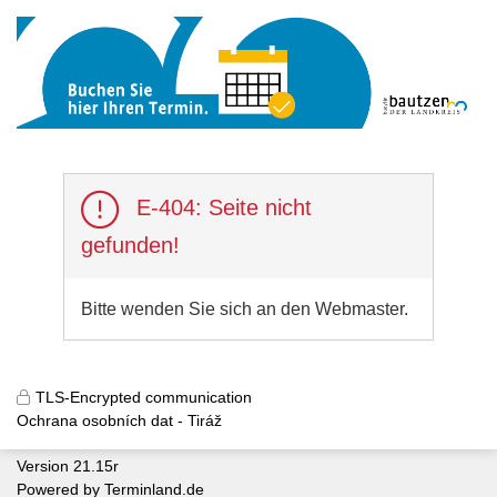
E-404: Seite nicht
gefunden!
Bitte wenden Sie sich an den Webmaster.
TLS-Encrypted communication
Ochrana osobních dat
Tiráž
Version 21.15r
Powered by
Terminland.de