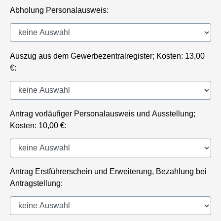
Abholung Personalausweis:
Auszug aus dem Gewerbezentralregister; Kosten: 13,00
€:
Antrag vorläufiger Personalausweis und Ausstellung;
Kosten: 10,00 €:
Antrag Erstführerschein und Erweiterung, Bezahlung bei
Antragstellung: