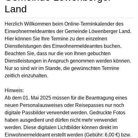
Land
Herzlich Willkommen beim Online-Terminkalender des
Einwohnermeldeamtes der Gemeinde Löwenberger Land.
Hier können Sie Ihre Termine zu den einzelnen
Dienstleistungen des Einwohnermeldeamtes buchen.
Beachten Sie, dass nur die von Ihnen gebuchten
Dienstleistungen in Anspruch genommen werden können.
Nur so sind wir im Stande, die gewünschten Termine
zeitlich einzuhalten.
Hinweis:
Ab dem 01. Mai 2025 müssen für die Beantragung eines
neuen Personalausweises oder Reisepasses nur noch
digitale Passbilder verwendet werden. Gedruckte Fotos
haben ausgedient und dürfen nicht mehr verwendet
werden. Diese digitalen Lichtbilder können direkt im
Einwohnermeldeamt erstellt werden (Gebühr: 6,00 €) bzw.