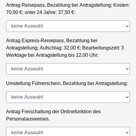
Antrag Reisepass, Bezahlung bei Antragstellung; Kosten:
70,00 €; unter 24 Jahre: 37,50 €:
Antrag Express-Reisepass, Bezahlung bei
Antragstellung; Aufschlag: 32,00 €; Bearbeitungszeit: 3
Werktage bei Antragstellung bis 12.00 Uhr:
Umstellung Führerschein, Bezahlung bei Antragstellung:
Antrag Freischaltung der Onlinefunktion des
Personalausweises.