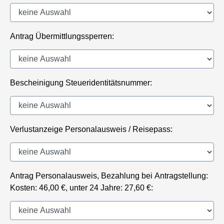
Antrag Übermittlungssperren:
Bescheinigung Steueridentitätsnummer:
Verlustanzeige Personalausweis / Reisepass:
Antrag Personalausweis, Bezahlung bei Antragstellung:
Kosten: 46,00 €, unter 24 Jahre: 27,60 €: