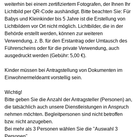
weiterhin bei einem zertifiziertem Fotografen, der Ihnen Ihr
Lichtbild per QR-Code aushändigt. Bitte beachten Sie: Für
Babys und Kleinkinder bis 5 Jahre ist die Erstellung von
Lichtbildern vor Ort nicht möglich. Lichtbilder, die in der
Behörde erstellt werden, können zur weiteren
Verwendung, z. B. für den Erstantrag oder Umtausch des
Führerscheins oder für die private Verwendung, auch
ausgedruckt werden (Gebühr: 5,00 €).
Kinder müssen bei Antragstellung von Dokumenten im
Einwohnermeldeamt vorstellig sein.
Wichtig!
Bitte geben Sie die Anzahl der Antragsteller (Personen) an,
die tatsächlich auch unsere Dienstleistungen in Anspruch
nehmen möchten. Begleitpersonen sind nicht betroffen
bzw. nicht anzugeben.
Bei mehr als 3 Personen wählen Sie die "Auswahl 3
Personen".