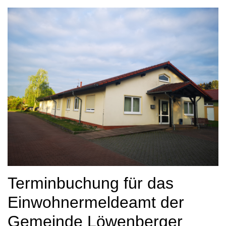
Terminbuchung für das
Einwohnermeldeamt der
Gemeinde Löwenberger