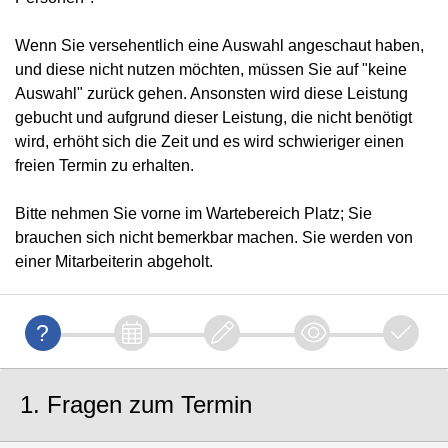
Wenn Sie versehentlich eine Auswahl angeschaut haben,
und diese nicht nutzen möchten, müssen Sie auf "keine
Auswahl" zurück gehen. Ansonsten wird diese Leistung
gebucht und aufgrund dieser Leistung, die nicht benötigt
wird, erhöht sich die Zeit und es wird schwieriger einen
freien Termin zu erhalten.
Bitte nehmen Sie vorne im Wartebereich Platz; Sie
brauchen sich nicht bemerkbar machen. Sie werden von
einer Mitarbeiterin abgeholt.
1. Fragen zum Termin