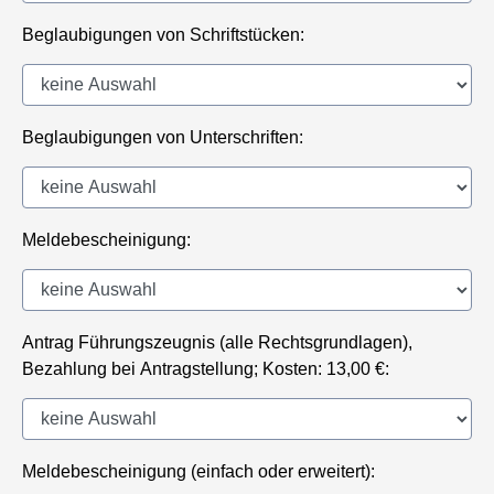
Beglaubigungen von Schriftstücken:
Beglaubigungen von Unterschriften:
Meldebescheinigung:
Antrag Führungszeugnis (alle Rechtsgrundlagen),
Bezahlung bei Antragstellung; Kosten: 13,00 €:
Meldebescheinigung (einfach oder erweitert):