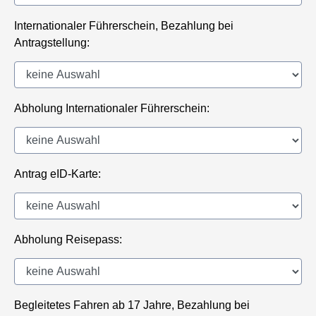
Internationaler Führerschein, Bezahlung bei
Antragstellung:
Abholung Internationaler Führerschein:
Antrag eID-Karte:
Abholung Reisepass:
Begleitetes Fahren ab 17 Jahre, Bezahlung bei