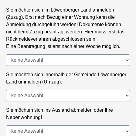
Sie möchten sich im Löwenberger Land anmelden
(Zuzug). Erst nach Bezug einer Wohnung kann die
Anmeldung durchgeführt werden! Dokumente können
nicht beim Zuzug beantragt werden. Hier muss erst das
Rückmeldeverfahren abgeschlossen sein.
Eine Beantragung ist erst nach einer Woche möglich.
Sie möchten sich innerhalb der Gemeinde Löwenberger
Land ummelden (Umzug).
Sie möchten sich ins Ausland abmelden oder Ihre
Nebenwohnung!