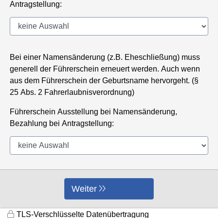
Antragstellung:
Bei einer Namensänderung (z.B. Eheschließung) muss
generell der Führerschein erneuert werden. Auch wenn
aus dem Führerschein der Geburtsname hervorgeht. (§
25 Abs. 2 Fahrerlaubnisverordnung)
Führerschein Ausstellung bei Namensänderung,
Bezahlung bei Antragstellung:
Weiter
TLS-Verschlüsselte Datenübertragung