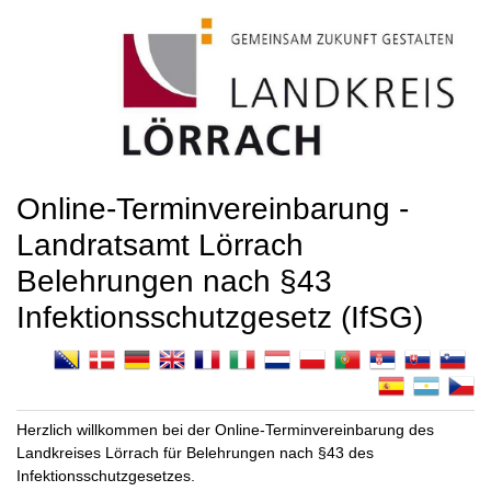
Online-Terminvereinbarung -
Landratsamt Lörrach
Belehrungen nach §43
Infektionsschutzgesetz (IfSG)
Herzlich willkommen bei der Online-Terminvereinbarung des
Landkreises Lörrach für Belehrungen nach §43 des
Infektionsschutzgesetzes.