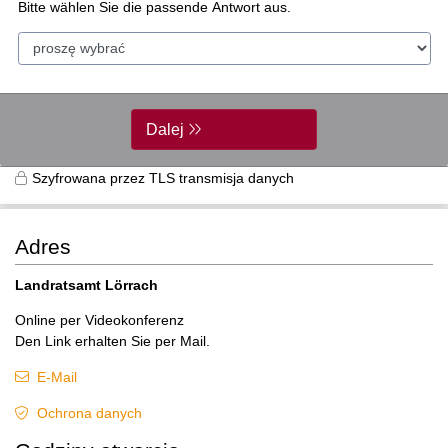
Bitte wählen Sie die passende Antwort aus.
Dalej
Szyfrowana przez TLS transmisja danych
Adres
Landratsamt Lörrach
Online per Videokonferenz
Den Link erhalten Sie per Mail.
E-Mail
Ochrona danych