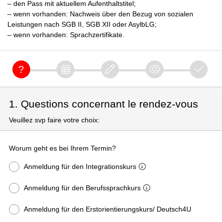
– den Pass mit aktuellem Aufenthaltstitel;
– wenn vorhanden: Nachweis über den Bezug von sozialen
Leistungen nach SGB II, SGB XII oder AsylbLG;
– wenn vorhanden: Sprachzertifikate.
1. Questions concernant le rendez-vous
Veuillez svp faire votre choix:
Worum geht es bei Ihrem Termin?
Anmeldung für den Integrationskurs
Anmeldung für den Berufssprachkurs
Anmeldung für den Erstorientierungskurs/ Deutsch4U