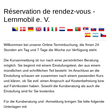
Réservation de rendez-vous -
Lernmobil e. V.
Willkommen bei unserer Online-Terminbuchung, die Ihnen 24
Stunden am Tag und 7 Tage die Woche zur Verfügung steht.
Die Kursanmeldung ist nur nach einer persönlichen Beratung
möglich. Sie beginnt mit einem Einstufungstest, der aus einem
mündlichen und schriftlichen Teil besteht. Im Anschluss an die
Einstufung schauen wir zusammen nach einem passenden Kurs
und klären, ob Sie evtl. einen Anspruch auf Kostenbefreiung bzw.
auf Fahrtkosten haben. Sowohl die Kursberatung als auch die
Einstufung sind für Sie kostenlos.
Für die Kursberatung und -Anmeldung bringen Sie bitte folgende
Unterlagen mit: