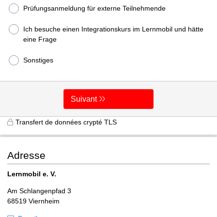
Prüfungsanmeldung für externe Teilnehmende
Ich besuche einen Integrationskurs im Lernmobil und hätte
eine Frage
Sonstiges
Suivant
Transfert de données crypté TLS
Adresse
Lernmobil e. V.
Am Schlangenpfad 3
68519 Viernheim