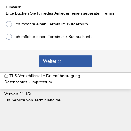
Hinweis:
Bitte buchen Sie für jedes Anliegen einen separaten Termin
Ich möchte einen Termin im Bürgerbüro
Ich möchte einen Termin zur Bauauskunft
Weiter
TLS-Verschlüsselte Datenübertragung
Datenschutz
Impressum
Version 21.15r
Ein Service von
Terminland.de