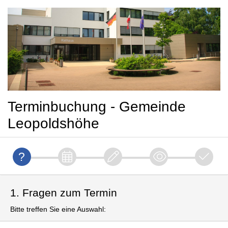
Terminbuchung - Gemeinde
Leopoldshöhe
1. Fragen zum Termin
Bitte treffen Sie eine Auswahl: