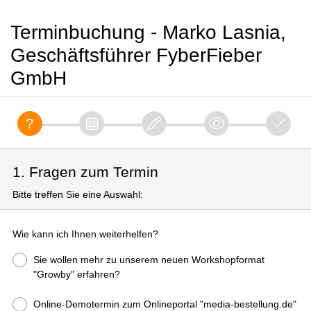
Terminbuchung - Marko Lasnia,
Geschäftsführer FyberFieber
GmbH
1. Fragen zum Termin
Bitte treffen Sie eine Auswahl:
Wie kann ich Ihnen weiterhelfen?
Sie wollen mehr zu unserem neuen Workshopformat
"Growby" erfahren?
Online-Demotermin zum Onlineportal "media-bestellung.de"