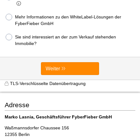
Mehr Informationen zu den WhiteLabel-Lösungen der
FyberFieber GmbH
Sie sind interessiert an der zum Verkauf stehenden
Immobilie?
Weiter
TLS-Verschlüsselte Datenübertragung
Adresse
Marko Lasnia, Geschäftsführer FyberFieber GmbH
Waßmannsdorfer Chaussee 156
12355 Berlin