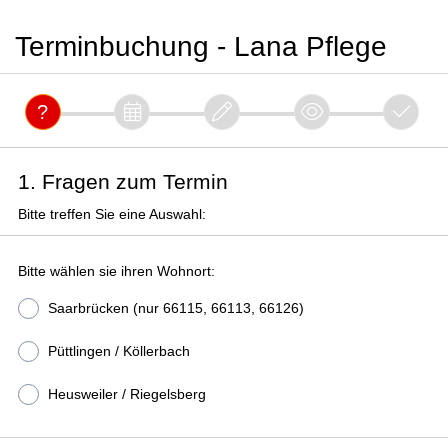
Terminbuchung - Lana Pflege
1. Fragen zum Termin
Bitte treffen Sie eine Auswahl:
Bitte wählen sie ihren Wohnort:
Saarbrücken (nur 66115, 66113, 66126)
Püttlingen / Köllerbach
Heusweiler / Riegelsberg