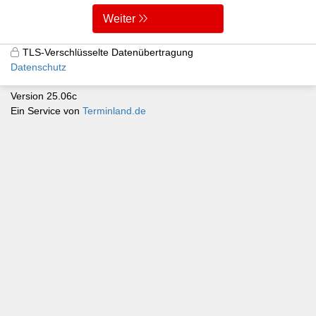
Weiter
TLS-Verschlüsselte Datenübertragung
Datenschutz
Version 25.06c
Ein Service von
Terminland.de