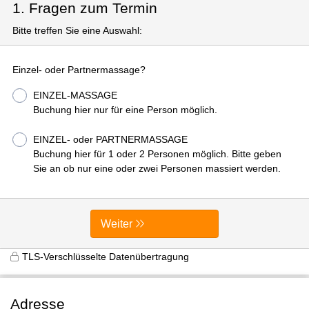
1. Fragen zum Termin
Bitte treffen Sie eine Auswahl:
Einzel- oder Partnermassage?
EINZEL-MASSAGE
Buchung hier nur für eine Person möglich.
EINZEL- oder PARTNERMASSAGE
Buchung hier für 1 oder 2 Personen möglich. Bitte geben
Sie an ob nur eine oder zwei Personen massiert werden.
Weiter
TLS-Verschlüsselte Datenübertragung
Adresse