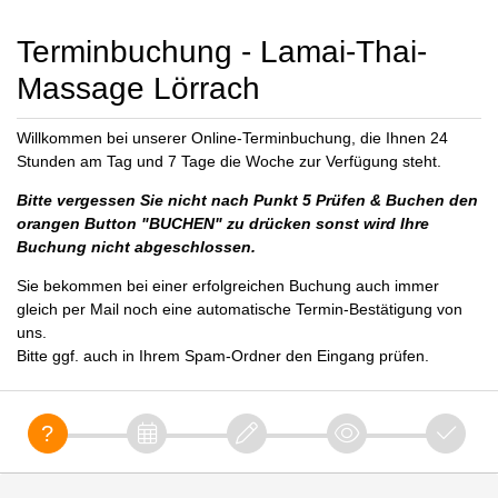
Terminbuchung - Lamai-Thai-
Massage Lörrach
Willkommen bei unserer Online-Terminbuchung, die Ihnen 24
Stunden am Tag und 7 Tage die Woche zur Verfügung steht.
Bitte vergessen Sie nicht nach Punkt 5 Prüfen & Buchen den
orangen Button "BUCHEN" zu drücken sonst wird Ihre
Buchung nicht abgeschlossen.
Sie bekommen bei einer erfolgreichen Buchung auch immer
gleich per Mail noch eine automatische Termin-Bestätigung von
uns.
Bitte ggf. auch in Ihrem Spam-Ordner den Eingang prüfen.