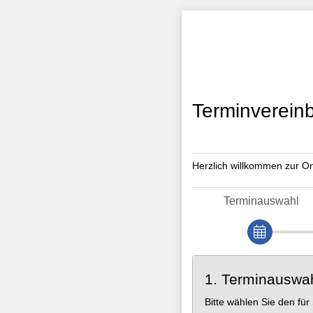
Terminvereinb
Herzlich willkommen zur On
Terminauswahl
1. Terminauswa
Bitte wählen Sie den fü