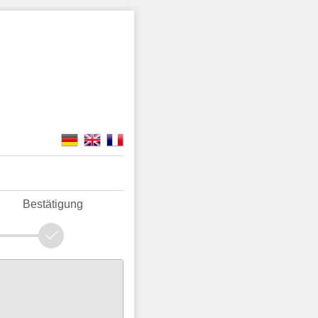
Bestätigung