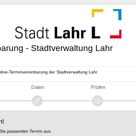
arung - Stadtverwaltung Lahr
line-Terminvereinbarung der Stadtverwaltung Lahr.
Daten
Prüfen
hl
r Sie passenden Termin aus.