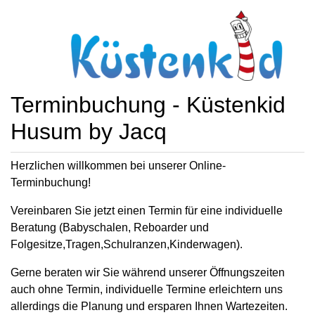
Terminbuchung - Küstenkid
Husum by Jacq
Herzlichen willkommen bei unserer Online-
Terminbuchung!
Vereinbaren Sie jetzt einen Termin für eine individuelle
Beratung (Babyschalen, Reboarder und
Folgesitze,Tragen,Schulranzen,Kinderwagen).
Gerne beraten wir Sie während unserer Öffnungszeiten
auch ohne Termin, individuelle Termine erleichtern uns
allerdings die Planung und ersparen Ihnen Wartezeiten.