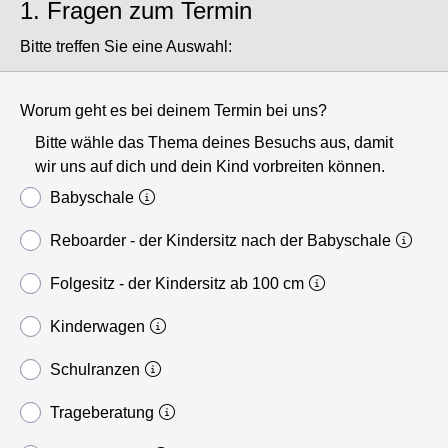
1. Fragen zum Termin
Bitte treffen Sie eine Auswahl:
Worum geht es bei deinem Termin bei uns?
Bitte wähle das Thema deines Besuchs aus, damit
wir uns auf dich und dein Kind vorbreiten können.
Babyschale
Reboarder - der Kindersitz nach der Babyschale
Folgesitz - der Kindersitz ab 100 cm
Kinderwagen
Schulranzen
Trageberatung