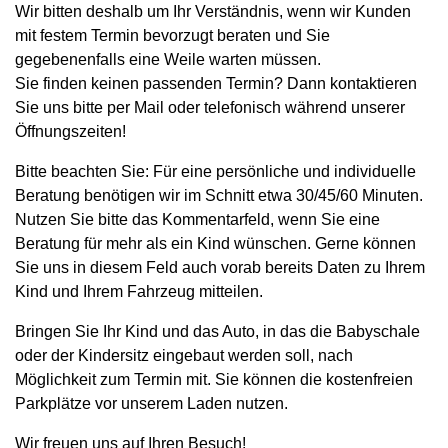
Wir bitten deshalb um Ihr Verständnis, wenn wir Kunden
mit festem Termin bevorzugt beraten und Sie
gegebenenfalls eine Weile warten müssen.
Sie finden keinen passenden Termin? Dann kontaktieren
Sie uns bitte per Mail oder telefonisch während unserer
Öffnungszeiten!
Bitte beachten Sie: Für eine persönliche und individuelle
Beratung benötigen wir im Schnitt etwa 30/45/60 Minuten.
Nutzen Sie bitte das Kommentarfeld, wenn Sie eine
Beratung für mehr als ein Kind wünschen. Gerne können
Sie uns in diesem Feld auch vorab bereits Daten zu Ihrem
Kind und Ihrem Fahrzeug mitteilen.
Bringen Sie Ihr Kind und das Auto, in das die Babyschale
oder der Kindersitz eingebaut werden soll, nach
Möglichkeit zum Termin mit. Sie können die kostenfreien
Parkplätze vor unserem Laden nutzen.
Wir freuen uns auf Ihren Besuch!