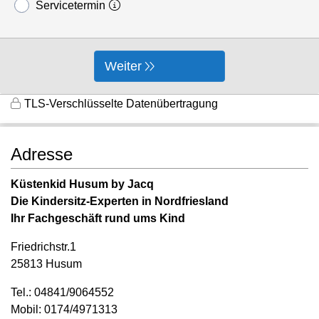
Servicetermin
Weiter
TLS-Verschlüsselte Datenübertragung
Adresse
Küstenkid Husum by Jacq
Die Kindersitz-Experten in Nordfriesland
Ihr Fachgeschäft rund ums Kind
Friedrichstr.1
25813 Husum
Tel.: 04841/9064552
Mobil: 0174/4971313