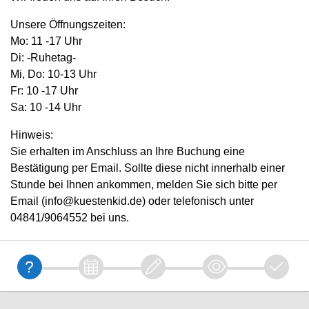
Unsere Öffnungszeiten:
Mo: 11 -17 Uhr
Di: -Ruhetag-
Mi, Do: 10-13 Uhr
Fr: 10 -17 Uhr
Sa: 10 -14 Uhr
Hinweis:
Sie erhalten im Anschluss an Ihre Buchung eine
Bestätigung per Email. Sollte diese nicht innerhalb einer
Stunde bei Ihnen ankommen, melden Sie sich bitte per
Email (info@kuestenkid.de) oder telefonisch unter
04841/9064552 bei uns.