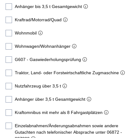
Anhänger bis 3,5 t Gesamtgewicht
Kraftrad/Motorrad/Quad
Wohnmobil
Wohnwagen/Wohnanhänger
G607 - Gaswiederholungsprüfung
Traktor, Land- oder Forstwirtschaftliche Zugmaschine
Nutzfahrzeug über 3,5 t
Anhänger über 3,5 t Gesamtgewicht
Kraftomnibus mit mehr als 8 Fahrgastplätzen
Einzelabnahmen/Änderungsabnahmen sowie andere
Gutachten nach telefonischer Absprache unter 06872 -