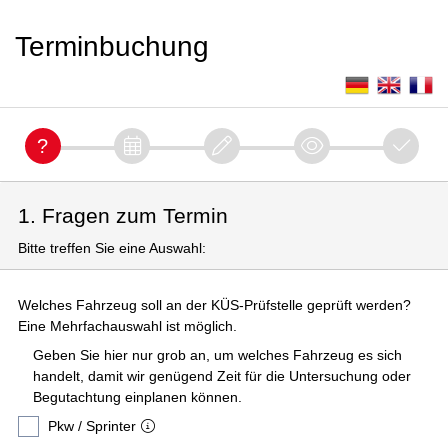
Terminbuchung
1. Fragen zum Termin
Bitte treffen Sie eine Auswahl:
Welches Fahrzeug soll an der KÜS-Prüfstelle geprüft werden?
Eine Mehrfachauswahl ist möglich.
Geben Sie hier nur grob an, um welches Fahrzeug es sich
handelt, damit wir genügend Zeit für die Untersuchung oder
Begutachtung einplanen können.
Pkw / Sprinter