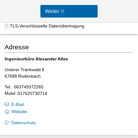
Weiter
TLS-Verschlüsselte Datenübertragung
Adresse
Ingenieurbüro Alexander Alles
Unterer Tränkwald 8
67688 Rodenbach
Tel.: 063749372265
Mobil: 017620730714
E-Mail
Website
Datenschutz