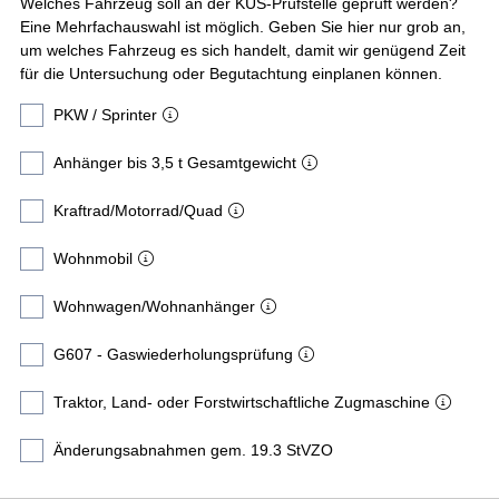
Welches Fahrzeug soll an der KÜS-Prüfstelle geprüft werden?
Eine Mehrfachauswahl ist möglich. Geben Sie hier nur grob an,
um welches Fahrzeug es sich handelt, damit wir genügend Zeit
für die Untersuchung oder Begutachtung einplanen können.
PKW / Sprinter
Anhänger bis 3,5 t Gesamtgewicht
Kraftrad/Motorrad/Quad
Wohnmobil
Wohnwagen/Wohnanhänger
G607 - Gaswiederholungsprüfung
Traktor, Land- oder Forstwirtschaftliche Zugmaschine
Änderungsabnahmen gem. 19.3 StVZO