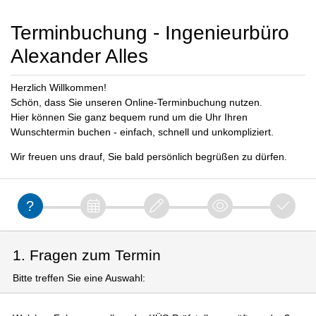
Terminbuchung - Ingenieurbüro
Alexander Alles
Herzlich Willkommen!
Schön, dass Sie unseren Online-Terminbuchung nutzen.
Hier können Sie ganz bequem rund um die Uhr Ihren
Wunschtermin buchen - einfach, schnell und unkompliziert.
Wir freuen uns drauf, Sie bald persönlich begrüßen zu dürfen.
1. Fragen zum Termin
Bitte treffen Sie eine Auswahl: