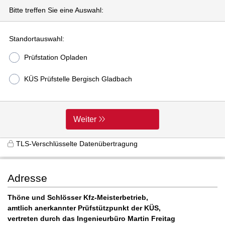
Bitte treffen Sie eine Auswahl:
Standortauswahl:
Prüfstation Opladen
KÜS Prüfstelle Bergisch Gladbach
Weiter
TLS-Verschlüsselte Datenübertragung
Adresse
Thöne und Schlösser Kfz-Meisterbetrieb,
amtlich anerkannter Prüfstützpunkt der KÜS,
vertreten durch das Ingenieurbüro Martin Freitag