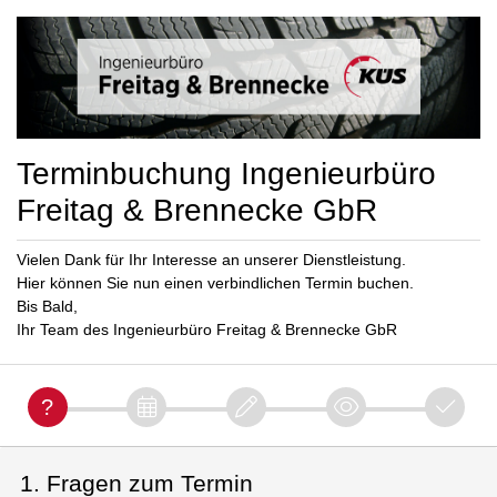
Terminbuchung Ingenieurbüro
Freitag & Brennecke GbR
Vielen Dank für Ihr Interesse an unserer Dienstleistung.
Hier können Sie nun einen verbindlichen Termin buchen.
Bis Bald,
Ihr Team des Ingenieurbüro Freitag & Brennecke GbR
1. Fragen zum Termin