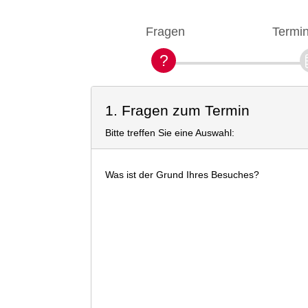
Fragen
Termi
1. Fragen zum Termin
Bitte treffen Sie eine Auswahl:
Was ist der Grund Ihres Besuches?