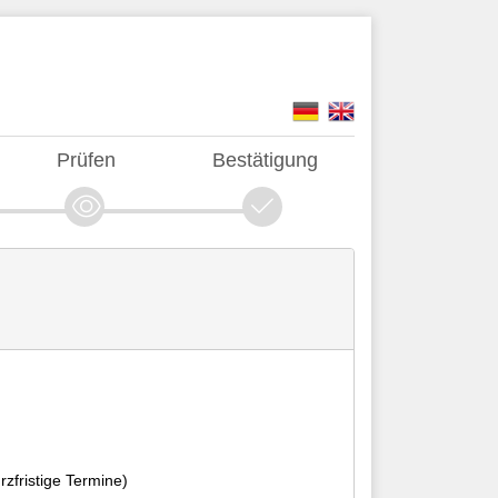
Prüfen
Bestätigung
rzfristige Termine)