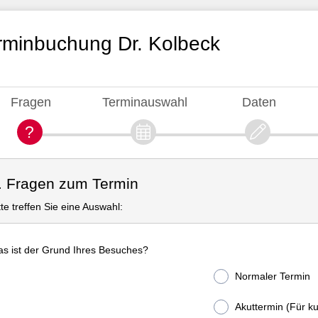
rminbuchung Dr. Kolbeck
Fragen
Terminauswahl
Daten
. Fragen zum Termin
tte treffen Sie eine Auswahl:
s ist der Grund Ihres Besuches?
Normaler Termin
Akuttermin (Für ku