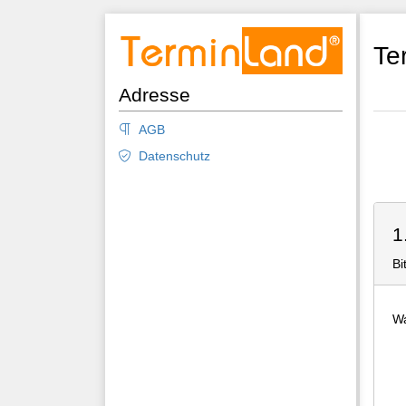
Te
Adresse
AGB
Datenschutz
1
Bi
Wa