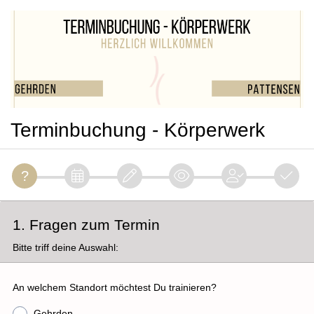
Terminbuchung - Körperwerk
1. Fragen zum Termin
Bitte triff deine Auswahl:
An welchem Standort möchtest Du trainieren?
Gehrden