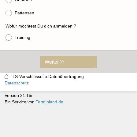
Pattensen
Wofür möchtest Du dich anmelden ?
Training
Weiter
TLS-Verschlüsselte Datenübertragung
Datenschutz
Version 21.15r
Ein Service von
Terminland.de