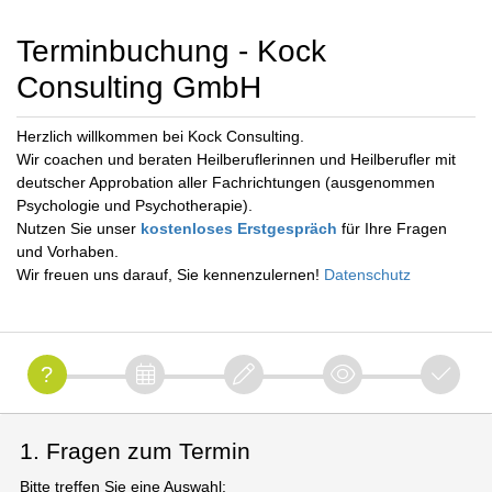
Terminbuchung - Kock
Consulting GmbH
Herzlich willkommen bei Kock Consulting.
Wir coachen und beraten Heilberuflerinnen und Heilberufler mit
deutscher Approbation aller Fachrichtungen (ausgenommen
Psychologie und Psychotherapie).
Nutzen Sie unser
kostenloses Erstgespräch
für Ihre Fragen
und Vorhaben.
Wir freuen uns darauf, Sie kennenzulernen!
Datenschutz
1. Fragen zum Termin
Bitte treffen Sie eine Auswahl: