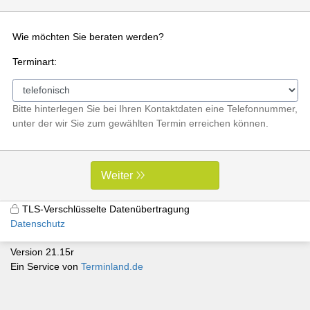
Wie möchten Sie beraten werden?
Terminart:
Bitte hinterlegen Sie bei Ihren Kontaktdaten eine Telefonnummer,
unter der wir Sie zum gewählten Termin erreichen können.
Weiter
TLS-Verschlüsselte Datenübertragung
Datenschutz
Version 21.15r
Ein Service von
Terminland.de